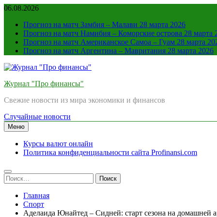
Перейти
06.08.2026
к
Прогноз на матч Замбия – Малави 28 марта 2026
содержимому
Прогноз на матч Намибия – Коморские острова 28 марта 
Прогноз на матч Американское Самоа – Гуам 28 марта 20
Прогноз на матч Аргентина – Мавритания 28 марта 2026
Журнал "Про финансы"
Свежие новости из мира экономики и финансов
Случайные новости
Меню
Курсы валют онлайн
Политика конфиденциальности сайта Profinansi.com
Найти:
Главная
Спорт
Аделаида Юнайтед – Сидней: старт сезона на домашней а