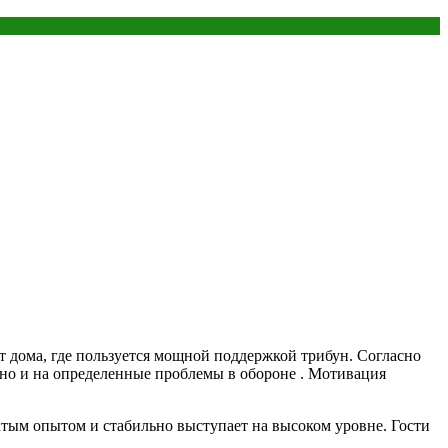
т дома, где пользуется мощной поддержкой трибун. Согласно
 но и на определенные проблемы в обороне
. Мотивация
гатым опытом и стабильно выступает на высоком уровне. Гости