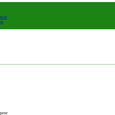
2026
26
рене