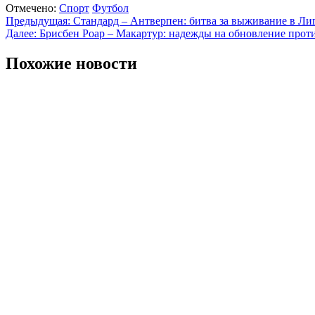
Отмечено:
Спорт
Футбол
Навигация
Предыдущая:
Стандард – Антверпен: битва за выживание в Л
Далее:
Брисбен Роар – Макартур: надежды на обновление про
по
записям
Похожие новости