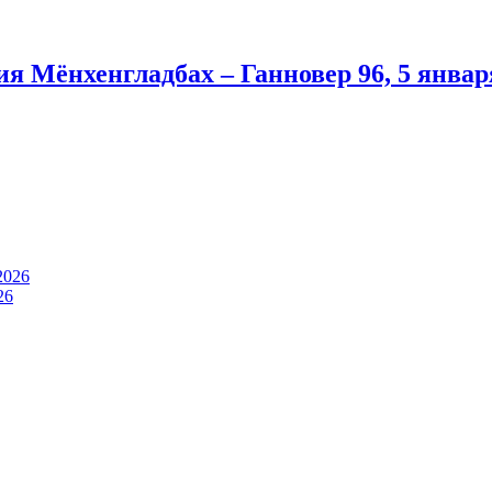
я Мёнхенгладбах – Ганновер 96, 5 январ
2026
26