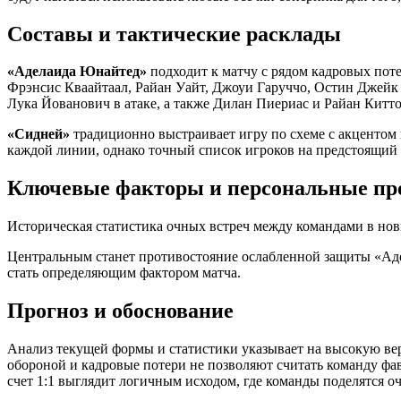
Составы и тактические расклады
«Аделаида Юнайтед»
подходит к матчу с рядом кадровых пот
Фрэнсис Кваайтаал, Райан Уайт, Джоуи Гаруччо, Остин Джей
Лука Йованович в атаке, а также Дилан Пиериас и Райан Китт
«Сидней»
традиционно выстраивает игру по схеме с акцентом
каждой линии, однако точный список игроков на предстоящий 
Ключевые факторы и персональные пр
Историческая статистика очных встреч между командами в нов
Центральным станет противостояние ослабленной защиты «Адел
стать определяющим фактором матча.
Прогноз и обоснование
Анализ текущей формы и статистики указывает на высокую вер
обороной и кадровые потери не позволяют считать команду фа
счет 1:1 выглядит логичным исходом, где команды поделятся о