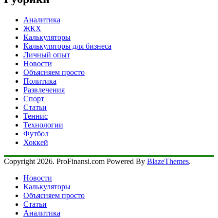
Аналитика
ЖКХ
Калькуляторы
Калькуляторы для бизнеса
Личный опыт
Новости
Объясняем просто
Политика
Развлечения
Спорт
Статьи
Теннис
Технологии
Футбол
Хоккей
Copyright 2026. ProFinansi.com Powered By
BlazeThemes
.
Новости
Калькуляторы
Объясняем просто
Статьи
Аналитика