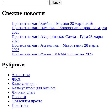
Поиск
Свежие новости
Прогноз на матч Замбия – Малави 28 марта 2026
Прогноз на матч Намибия – Коморские острова 28 марта
2026
Прогноз на матч Американское Самоа – Гуам 28 марта
2026
Прогноз на матч Аргентина – Мавритания 28 марта
2026
Прогноз на матч Факел – КАМАЗ 28 марта 2026
Рубрики
Аналитика
ЖКХ
Калькуляторы
Калькуляторы для бизнеса
Личный опыт
Новости
Объясняем просто
Политика