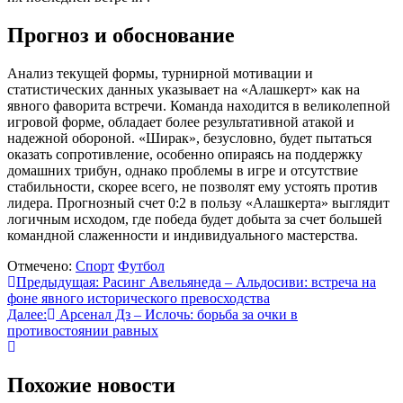
Прогноз и обоснование
Анализ текущей формы, турнирной мотивации и
статистических данных указывает на «Алашкерт» как на
явного фаворита встречи. Команда находится в великолепной
игровой форме, обладает более результативной атакой и
надежной обороной. «Ширак», безусловно, будет пытаться
оказать сопротивление, особенно опираясь на поддержку
домашних трибун, однако проблемы в игре и отсутствие
стабильности, скорее всего, не позволят ему устоять против
лидера. Прогнозный счет 0:2 в пользу «Алашкерта» выглядит
логичным исходом, где победа будет добыта за счет большей
командной слаженности и индивидуального мастерства.
Отмечено:
Спорт
Футбол
Навигация
Предыдущая:
Расинг Авельянеда – Альдосиви: встреча на
фоне явного исторического превосходства
по
Далее:
Арсенал Дз – Ислочь: борьба за очки в
записям
противостоянии равных
Похожие новости