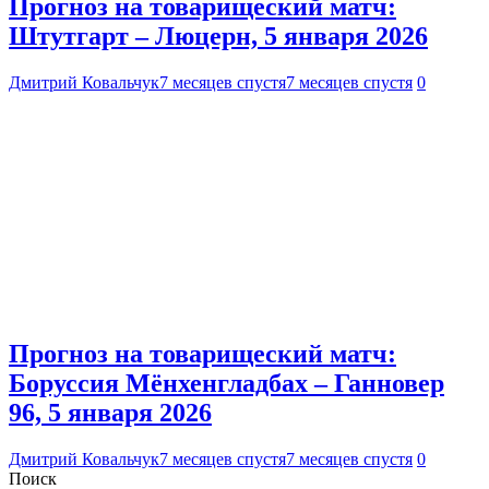
Прогноз на товарищеский матч:
Штутгарт – Люцерн, 5 января 2026
Дмитрий Ковальчук
7 месяцев спустя
7 месяцев спустя
0
Прогноз на товарищеский матч:
Боруссия Мёнхенгладбах – Ганновер
96, 5 января 2026
Дмитрий Ковальчук
7 месяцев спустя
7 месяцев спустя
0
Поиск