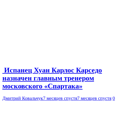
Испанец Хуан Карлос Карседо
назначен главным тренером
московского «Спартака»
Дмитрий Ковальчук
7 месяцев спустя
7 месяцев спустя
0