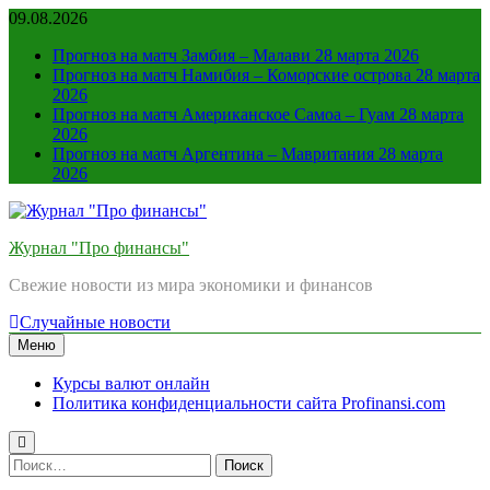
Перейти
09.08.2026
к
Прогноз на матч Замбия – Малави 28 марта 2026
содержимому
Прогноз на матч Намибия – Коморские острова 28 марта
2026
Прогноз на матч Американское Самоа – Гуам 28 марта
2026
Прогноз на матч Аргентина – Мавритания 28 марта
2026
Журнал "Про финансы"
Свежие новости из мира экономики и финансов
Случайные новости
Меню
Курсы валют онлайн
Политика конфиденциальности сайта Profinansi.com
Найти: