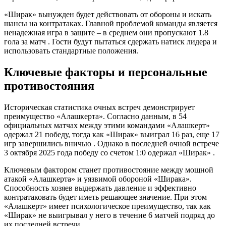
«Ширак» вынужден будет действовать от обороны и искать
шансы на контратаках. Главной проблемой команды является
ненадежная игра в защите – в среднем они пропускают 1.8
гола за матч
. Гости будут пытаться сдержать натиск лидера и
использовать стандартные положения.
Ключевые факторы и персональные
противостояния
Историческая статистика очных встреч демонстрирует
преимущество «Алашкерта». Согласно данным, в 54
официальных матчах между этими командами «Алашкерт»
одержал 21 победу, тогда как «Ширак» выиграл 16 раз, еще 17
игр завершились вничью
. Однако в последней очной встрече
3 октября 2025 года победу со счетом 1:0 одержал «Ширак»
.
Ключевым фактором станет противостояние между мощной
атакой «Алашкерта» и уязвимой обороной «Ширака».
Способность хозяев выдержать давление и эффективно
контратаковать будет иметь решающее значение. При этом
«Алашкерт» имеет психологическое преимущество, так как
«Ширак» не выигрывал у него в течение 6 матчей подряд до
их последней встречи
.