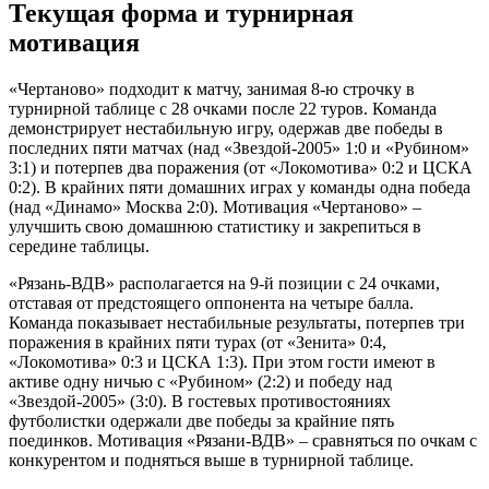
Текущая форма и турнирная
мотивация
«Чертаново» подходит к матчу, занимая 8-ю строчку в
турнирной таблице с 28 очками после 22 туров
. Команда
демонстрирует нестабильную игру, одержав две победы в
последних пяти матчах (над «Звездой-2005» 1:0 и «Рубином»
3:1) и потерпев два поражения (от «Локомотива» 0:2 и ЦСКА
0:2)
. В крайних пяти домашних играх у команды одна победа
(над «Динамо» Москва 2:0)
. Мотивация «Чертаново» –
улучшить свою домашнюю статистику и закрепиться в
середине таблицы.
«Рязань-ВДВ» располагается на 9-й позиции с 24 очками,
отставая от предстоящего оппонента на четыре балла
.
Команда показывает нестабильные результаты, потерпев три
поражения в крайних пяти турах (от «Зенита» 0:4,
«Локомотива» 0:3 и ЦСКА 1:3)
. При этом гости имеют в
активе одну ничью с «Рубином» (2:2) и победу над
«Звездой-2005» (3:0)
. В гостевых противостояниях
футболистки одержали две победы за крайние пять
поединков
. Мотивация «Рязани-ВДВ» – сравняться по очкам с
конкурентом и подняться выше в турнирной таблице.