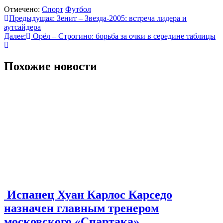
Отмечено:
Спорт
Футбол
Навигация
Предыдущая:
Зенит – Звезда-2005: встреча лидера и
аутсайдера
по
Далее:
Орёл – Строгино: борьба за очки в середине таблицы
записям
Похожие новости
Испанец Хуан Карлос Карседо
назначен главным тренером
московского «Спартака»