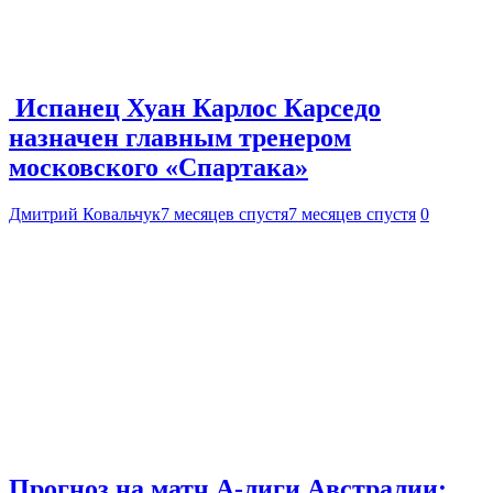
Испанец Хуан Карлос Карседо
назначен главным тренером
московского «Спартака»
Дмитрий Ковальчук
7 месяцев спустя
7 месяцев спустя
0
Прогноз на матч А-лиги Австралии: