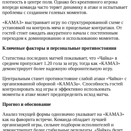
плотность в центре поля. Однако без креативного игрока
впереди команда часто теряет динамику в атаке и испытывает
проблемы с созданием голевых моментов
.
«КАМАЗ» выстраивает игру по структурированной схеме с
установкой на контроль мяча и прицельные контратаки. От
гостей стоит ожидать аккуратного начала с постепенным
переходом к доминированию и использованию моментов
.
Ключевые факторы и персональные противостояния
Статистика последних матчей показывает, что «Чайка» в
среднем пропускает 1.20 гола за игру, тогда как «КАМАЗ»
демонстрирует более надежную оборонительную игру
.
Центральным станет противостояние слабой атаки «Чайки» с
организованной обороной «КАМАЗа». Способность гостей
контролировать ход игры и эффективно использовать
моменты в атаке может предопределить исход матча.
Прогноз и обоснование
Анализ текущей формы однозначно указывает на «КАМАЗ»
как на фаворита встречи. Команда обладает лучшей
организацией игры, сильнее подбором исполнителей и
демонстрирует более стабильные результаты. «Чайке» будет