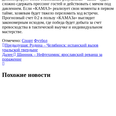
сложно сдержать прессинг гостей и действовать с мячом под
давлением. Если «КАМАЗ» реализует свои моменты в первом
тайме, хозяевам будет тяжело переломить ход встречи.
Прогнозный счет 0:2 в пользу «КАМАЗа» выглядит
закономерным исходом, где победа будет добыта за счет
превосходства в тактической выучке и индивидуальном
мастерстве
.
Отмечено:
Спорт
Футбол
Навигация
Предыдущая:
Родина – Челябинск: испанский вызов
уральской твердыне
по
Далее:
Шинник – Нефтехимик: ярославский реванш за
записям
поражение
Похожие новости