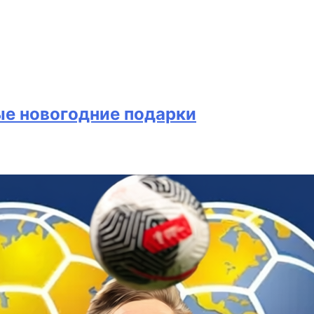
ые новогодние подарки