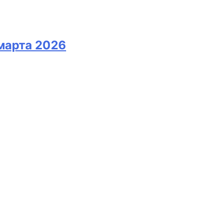
марта 2026