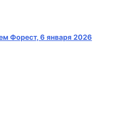
ем Форест, 6 января 2026