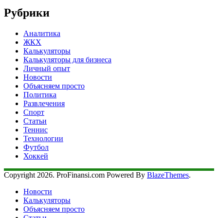
Рубрики
Аналитика
ЖКХ
Калькуляторы
Калькуляторы для бизнеса
Личный опыт
Новости
Объясняем просто
Политика
Развлечения
Спорт
Статьи
Теннис
Технологии
Футбол
Хоккей
Copyright 2026. ProFinansi.com Powered By
BlazeThemes
.
Новости
Калькуляторы
Объясняем просто
Статьи