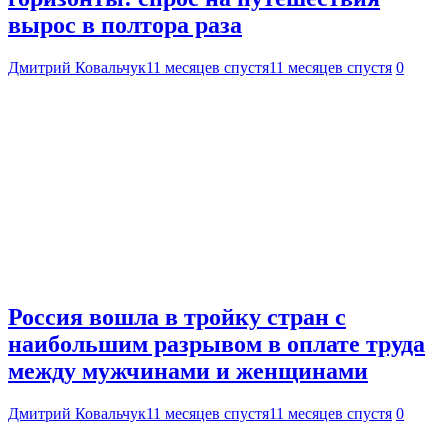
вырос в полтора раза
Дмитрий Ковальчук
11 месяцев спустя
11 месяцев спустя
0
Россия вошла в тройку стран с
наибольшим разрывом в оплате труда
между мужчинами и женщинами
Дмитрий Ковальчук
11 месяцев спустя
11 месяцев спустя
0