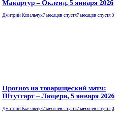
Макартур – Окленд, 5 января 2026
Дмитрий Ковальчук
7 месяцев спустя
7 месяцев спустя
0
Прогноз на товарищеский матч:
Штутгарт – Люцерн, 5 января 2026
Дмитрий Ковальчук
7 месяцев спустя
7 месяцев спустя
0