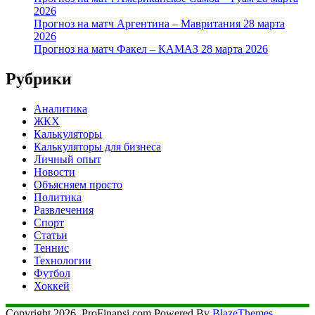
2026
Прогноз на матч Аргентина – Мавритания 28 марта
2026
Прогноз на матч Факел – КАМАЗ 28 марта 2026
Рубрики
Аналитика
ЖКХ
Калькуляторы
Калькуляторы для бизнеса
Личный опыт
Новости
Объясняем просто
Политика
Развлечения
Спорт
Статьи
Теннис
Технологии
Футбол
Хоккей
Copyright 2026. ProFinansi.com Powered By
BlazeThemes
.