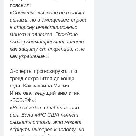
пояснил:
«Снижение вызвано не только
ценами, но и смещением спроса
в сторону инвестиционных
монет и слитков. Граждане
чаще рассматривают золото
как защиту от инфляции, а не
как украшение»
.
Эксперты прогнозируют, что
тренд сохранится до конца
года. Как заявила Мария
Игнатова, ведущий аналитик
«ВЭБ.РФ»:
«Рынок ждет стабилизации
цен. Если ФРС США начнет
снижать ставки, это может
вернуть интерес к золоту, но