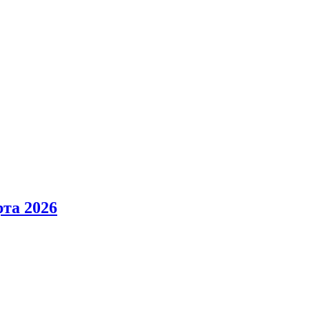
та 2026