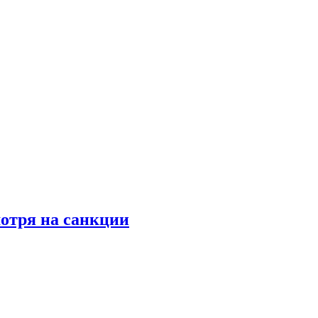
мотря на санкции