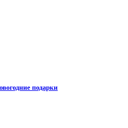
овогодние подарки