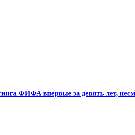
тинга ФИФА впервые за девять лет, нес