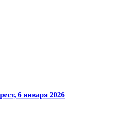
ест, 6 января 2026