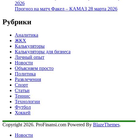
2026
Прогноз на матч Факел – КАМАЗ 28 марта 2026
Рубрики
Аналитика
ЖКХ
Калькуляторы
Калькуляторы для бизнеса
Личный опыт
Новости
Объясняем просто
Политика
Развлечения
Спорт
Статьи
Теннис
Технологии
Футбол
Хоккей
Copyright 2026. ProFinansi.com Powered By
BlazeThemes
.
Новости