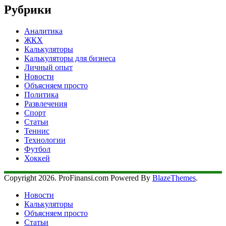
Рубрики
Аналитика
ЖКХ
Калькуляторы
Калькуляторы для бизнеса
Личный опыт
Новости
Объясняем просто
Политика
Развлечения
Спорт
Статьи
Теннис
Технологии
Футбол
Хоккей
Copyright 2026. ProFinansi.com Powered By
BlazeThemes
.
Новости
Калькуляторы
Объясняем просто
Статьи