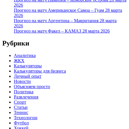
2026
Прогноз на матч Американское Самоа – Гуам 28 марта
2026
Прогноз на матч Аргентина – Мавритания 28 марта
2026
Прогноз на матч Факел – КАМАЗ 28 марта 2026
Рубрики
Аналитика
ЖКХ
Калькуляторы
Калькуляторы для бизнеса
Личный опыт
Новости
Объясняем просто
Политика
Развлечения
Спорт
Статьи
Теннис
Технологии
Футбол
Хоккей