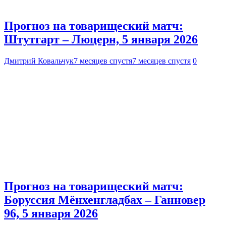
Прогноз на товарищеский матч:
Штутгарт – Люцерн, 5 января 2026
Дмитрий Ковальчук
7 месяцев спустя
7 месяцев спустя
0
Прогноз на товарищеский матч:
Боруссия Мёнхенгладбах – Ганновер
96, 5 января 2026