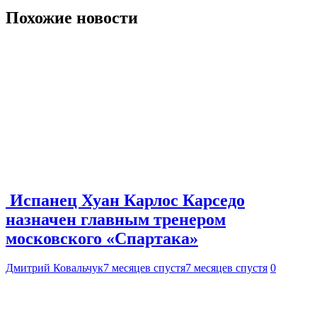
Похожие новости
Испанец Хуан Карлос Карседо
назначен главным тренером
московского «Спартака»
Дмитрий Ковальчук
7 месяцев спустя
7 месяцев спустя
0