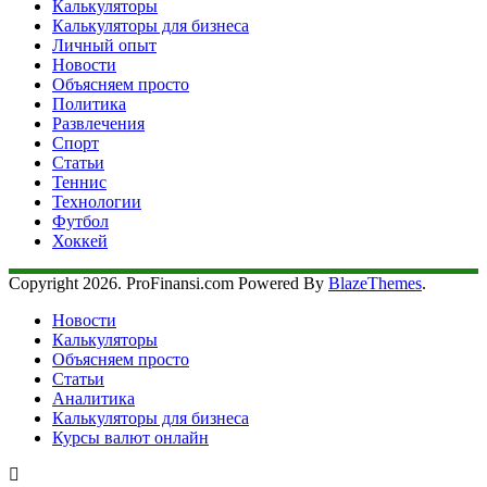
Калькуляторы
Калькуляторы для бизнеса
Личный опыт
Новости
Объясняем просто
Политика
Развлечения
Спорт
Статьи
Теннис
Технологии
Футбол
Хоккей
Copyright 2026. ProFinansi.com Powered By
BlazeThemes
.
Новости
Калькуляторы
Объясняем просто
Статьи
Аналитика
Калькуляторы для бизнеса
Курсы валют онлайн