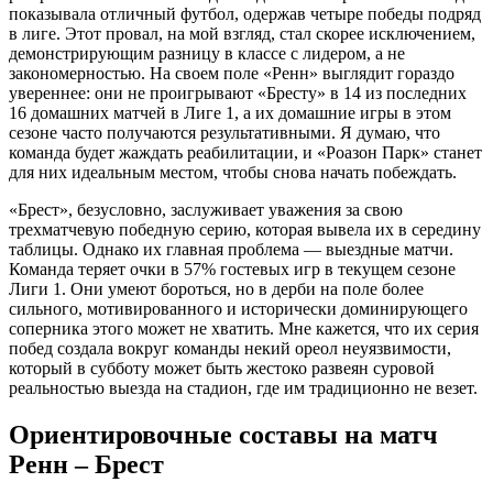
показывала отличный футбол, одержав четыре победы подряд
в лиге
. Этот провал, на мой взгляд, стал скорее исключением,
демонстрирующим разницу в классе с лидером, а не
закономерностью. На своем поле «Ренн» выглядит гораздо
увереннее: они не проигрывают «Бресту» в 14 из последних
16 домашних матчей в Лиге 1, а их домашние игры в этом
сезоне часто получаются результативными
. Я думаю, что
команда будет жаждать реабилитации, и «Роазон Парк» станет
для них идеальным местом, чтобы снова начать побеждать.
«Брест», безусловно, заслуживает уважения за свою
трехматчевую победную серию, которая вывела их в середину
таблицы
. Однако их главная проблема — выездные матчи.
Команда теряет очки в 57% гостевых игр в текущем сезоне
Лиги 1
. Они умеют бороться, но в дерби на поле более
сильного, мотивированного и исторически доминирующего
соперника этого может не хватить. Мне кажется, что их серия
побед создала вокруг команды некий ореол неуязвимости,
который в субботу может быть жестоко развеян суровой
реальностью выезда на стадион, где им традиционно не везет.
Ориентировочные составы на матч
Ренн – Брест