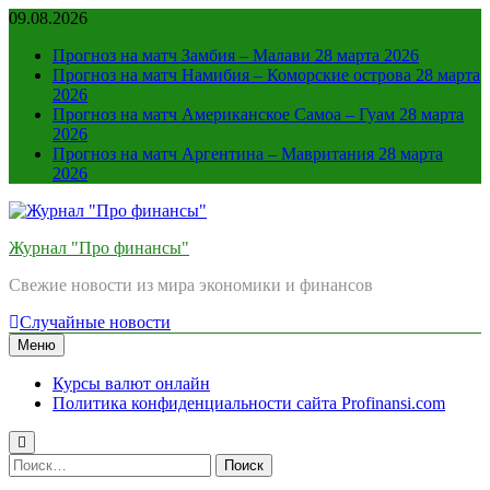
Перейти
09.08.2026
к
Прогноз на матч Замбия – Малави 28 марта 2026
содержимому
Прогноз на матч Намибия – Коморские острова 28 марта
2026
Прогноз на матч Американское Самоа – Гуам 28 марта
2026
Прогноз на матч Аргентина – Мавритания 28 марта
2026
Журнал "Про финансы"
Свежие новости из мира экономики и финансов
Случайные новости
Меню
Курсы валют онлайн
Политика конфиденциальности сайта Profinansi.com
Найти: