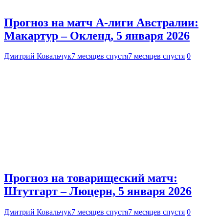
Прогноз на матч А-лиги Австралии:
Макартур – Окленд, 5 января 2026
Дмитрий Ковальчук
7 месяцев спустя
7 месяцев спустя
0
Прогноз на товарищеский матч:
Штутгарт – Люцерн, 5 января 2026
Дмитрий Ковальчук
7 месяцев спустя
7 месяцев спустя
0