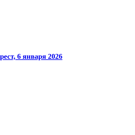
ест, 6 января 2026