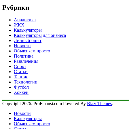
Рубрики
Аналитика
ЖКХ
Калькуляторы
Калькуляторы для бизнеса
Личный опыт
Новости
Объясняем просто
Политика
Развлечения
Спорт
Статьи
Теннис
Технологии
Футбол
Хоккей
Copyright 2026. ProFinansi.com Powered By
BlazeThemes
.
Новости
Калькуляторы
Объясняем просто
Статьи