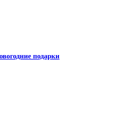
овогодние подарки