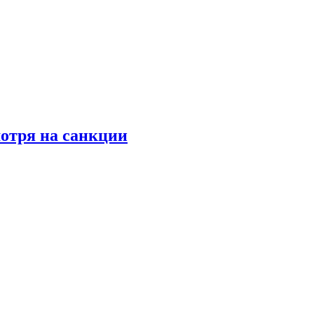
мотря на санкции