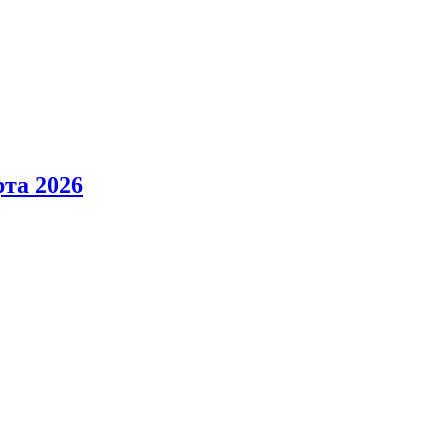
та 2026