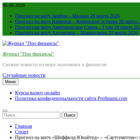
Перейти
06.08.2026
к
Прогноз на матч Замбия – Малави 28 марта 2026
содержимому
Прогноз на матч Намибия – Коморские острова 28 марта 
Прогноз на матч Американское Самоа – Гуам 28 марта 20
Прогноз на матч Аргентина – Мавритания 28 марта 2026
Журнал "Про финансы"
Свежие новости из мира экономики и финансов
Случайные новости
Меню
Курсы валют онлайн
Политика конфиденциальности сайта Profinansi.com
Найти:
Главная
Спорт
Прогноз на матч «Шеффилд Юнайтед» – «Саутгемптон»: б