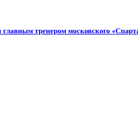
н главным тренером московского «Спарт