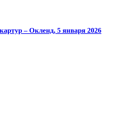
артур – Окленд, 5 января 2026