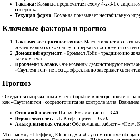
Тактика:
Команда предпочитает схему 4-2-3-1 с акцентом
соперника.
Текущая форма:
Команда показывает нестабильную игр
Ключевые факторы и прогноз
Тактическое противостояние.
Матч столкнет два разны
хозяев навязать свою игру и прервать построения гостей
Домашний аргумент.
«Брэммел Лэйн» традиционно являе
таких матчах.
Проблемы в атаке.
Обе команды демонстрируют нестаби
«Саутгемптон» не всегда эффективно завершает свои атак
Прогноз
Ожидается напряженный матч с борьбой в центре поля и огран
как «Саутгемптон» сосредоточится на контроле мяча. Взаимная
Основной прогноз:
Ничья. Коэффициент – 3.40.
Вероятный счет:
1:1. Коэффициент – 6.50.
Альтернативная ставка:
Обе команды забьют – «Нет». К
Матч между «Шеффилд Юнайтед» и «Саутгемптоном» обещает 