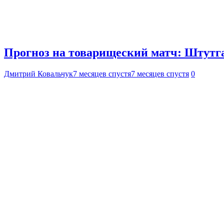
Прогноз на товарищеский матч: Штутга
Дмитрий Ковальчук
7 месяцев спустя
7 месяцев спустя
0