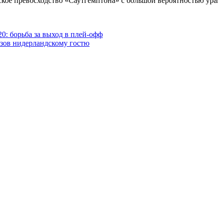
ое превосходство «Саутгемптона» с большой вероятностью уравн
0: борьба за выход в плей-офф
ызов нидерландскому гостю