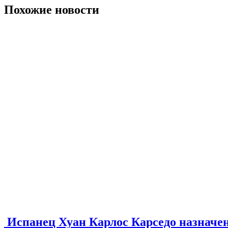
записям
Похожие новости
Испанец Хуан Карлос Карседо назначе