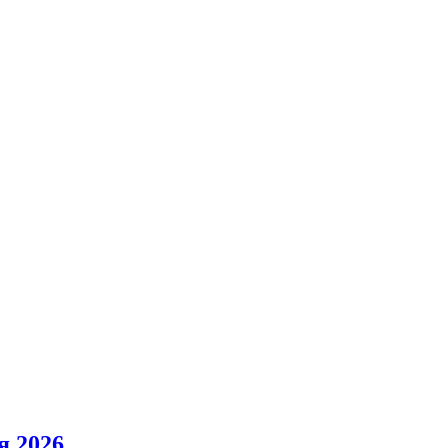
я 2026