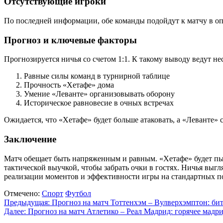
Отсутствующие игроки
По последней информации, обе команды подойдут к матчу в оп
Прогноз и ключевые факторы
Прогнозируется ничья со счетом 1:1. К такому выводу ведут не
Равные силы команд в турнирной таблице
Прочность «Хетафе» дома
Умение «Леванте» организовывать оборону
Историческое равновесие в очных встречах
Ожидается, что «Хетафе» будет больше атаковать, а «Леванте» 
Заключение
Матч обещает быть напряженным и равным. «Хетафе» будет пы
тактической выучкой, чтобы забрать очки в гостях. Ничья выг
реализации моментов и эффективности игры на стандартных п
Отмечено:
Спорт
Футбол
Навигация
Предыдущая:
Прогноз на матч Тоттенхэм – Вулверхэмптон: бит
Далее:
Прогноз на матч Атлетико – Реал Мадрид: горячее мадр
по