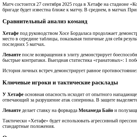
Матч состоится 27 сентября 2025 года в Хетафе на стадионе «
бригаде будет известна ближе к матчу. В среднем, в матчах Пр
Сравнительный анализ команд
Хетафе
под руководством Хосе Бордаласа продолжает демонстр
место в середине таблицы, показывая типичные для себя резу
последних 5 матчах.
Леванте
после возвращения в элиту демонстрирует боеспособну
быстрые контратаки. Выездная статистика «гранатовых»: 1 побе
История личных встреч демонстрирует равное противостояние:
Ключевые игроки и тактические расклады
У Хетафе
основная опасность исходит от опытного нападающ
отвечающий за разрушение атак соперника. В защите выделяет
Леванте
делает ставку на форварда
Мохамеда Байо
и полузащ
Тактически «Хетафе» будет использовать агрессивный прессинг
стандартные положения.