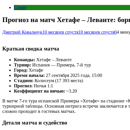
Спорт
Прогноз на матч Хетафе – Леванте: бо
Дмитрий Ковальчук
10 месяцев спустя
10 месяцев спустя
0
4 мин
Краткая сводка матча
Команды:
Хетафе – Леванте
Турнир:
Испания — Примера, 7-й тур
Город:
Хетафе
Время начала:
27 сентября 2025 года, 15:00
Стадион:
Колисеум (17 393 места)
Прогноз:
Ничья 1:1
Коэффициент на ничью:
~3.20
В матче 7-го тура испанской Примеры «Хетафе» на стадионе «К
турнирной таблицы. Основная интрига встречи заключается в 
сложно проходит в гостевых матчах.
Детали матча и судейство