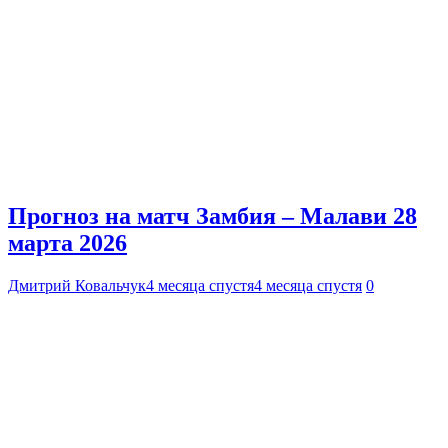
Прогноз на матч Замбия – Малави 28
марта 2026
Дмитрий Ковальчук
4 месяца спустя
4 месяца спустя
0