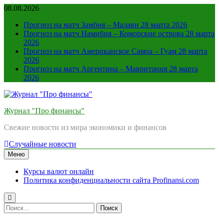
Перейти
08.08.2026
к
Прогноз на матч Замбия – Малави 28 марта 2026
содержимому
Прогноз на матч Намибия – Коморские острова 28 марта
2026
Прогноз на матч Американское Самоа – Гуам 28 марта
2026
Прогноз на матч Аргентина – Мавритания 28 марта
2026
Журнал "Про финансы"
Свежие новости из мира экономики и финансов
Случайные новости
Меню
Курсы валют онлайн
Политика конфиденциальности сайта Profinansi.com
Найти: