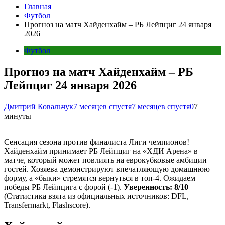
Главная
Футбол
Прогноз на матч Хайденхайм – РБ Лейпциг 24 января
2026
Футбол
Прогноз на матч Хайденхайм – РБ
Лейпциг 24 января 2026
Дмитрий Ковальчук
7 месяцев спустя
7 месяцев спустя
0
7
минуты
Сенсация сезона против финалиста Лиги чемпионов!
Хайденхайм принимает РБ Лейпциг на «ХДИ Арена» в
матче, который может повлиять на еврокубковые амбиции
гостей. Хозяева демонстрируют впечатляющую домашнюю
форму, а «быки» стремятся вернуться в топ-4. Ожидаем
победы РБ Лейпцига с форой (-1).
Уверенность: 8/10
(Статистика взята из официальных источников: DFL,
Transfermarkt, Flashscore).