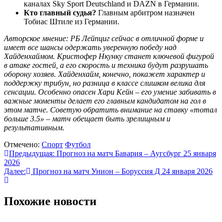
каналах Sky Sport Deutschland и DAZN в Германии.
Кто главный судья?
Главным арбитром назначен
Тобиас Штиле из Германии.
Авторское мнение: РБ Лейпциг сейчас в отличной форме и
имеет все шансы одержать уверенную победу над
Хайденхаймом. Кристофер Нкунку станет ключевой фигурой
в атаке гостей, а его скорость и техника будут разрушать
оборону хозяев. Хайденхайм, конечно, покажет характер и
поддержку трибун, но разница в классе слишком велика для
сенсации. Особенно опасен Хари Кейн – его умение забивать в
важные моменты делает его главным кандидатом на гол в
этом матче. Советую обратить внимание на ставку «тотал
больше 3.5» – матч обещает быть зрелищным и
результативным.
Отмечено:
Спорт
Футбол
Навигация
Предыдущая:
Прогноз на матч Бавария – Аугсбург 25 января
2026
по
Далее:
Прогноз на матч Унион – Боруссия Д 24 января 2026
записям
Похожие новости