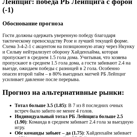
Лейпциг: победа РБ Лейпцига с форой
(-1)
Обоснование прогноза
Гости должны одержать уверенную победу благодаря
тактическому превосходству Розе и лучшей текущей форме.
Схема 3-4-2-1 с акцентом на позиционную атаку через Нкунку
и Сильву нейтрализует оборону Хайденхайма, которая
пропускает в среднем 1.5 гола дома. Учитывая, что хозяева
пропускают в среднем 1.5 гола дома, а гости забивают 2.4 на
выезде, ожидаем победы с разницей в 2 гола. Особенно
опасен второй тайм – в 80% выездных матчей РБ Лейпциг
усиливает давление после перерыва.
Прогноз на альтернативные рынки:
Тотал больше 3.5 (1.85)
: В 7 из 8 последних очных
встреч было забито не менее 4 голов.
Индивидуальный тотал РБ Лейпцига больше 2.5
(1.90)
: Команда в среднем забивает 2.4 гола за выездную
игру.
Обе команды забьют – да (1.75)
: Хайденхайм забивает