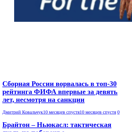
Сборная России ворвалась в топ-30
рейтинга ФИФА впервые за девять
лет, несмотря на санкции
Дмитрий Ковальчук
10 месяцев спустя
10 месяцев спустя
0
Брайтон – Ньюкасл: тактическая