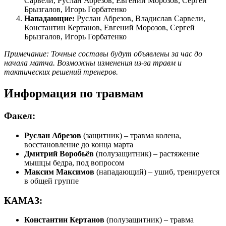
Сарвели, Руслан Абрезов, Евгений Морозов, Сергей
Брызгалов, Игорь Горбатенко
Нападающие:
Руслан Абрезов, Владислав Сарвели,
Константин Кертанов, Евгений Морозов, Сергей
Брызгалов, Игорь Горбатенко
Примечание: Точные составы будут объявлены за час до
начала матча. Возможны изменения из-за травм и
тактических решений тренеров.
Информация по травмам
Факел:
Руслан Абрезов
(защитник) – травма колена,
восстановление до конца марта
Дмитрий Воробьёв
(полузащитник) – растяжение
мышцы бедра, под вопросом
Максим Максимов
(нападающий) – ушиб, тренируется
в общей группе
КАМАЗ:
Константин Кертанов
(полузащитник) – травма