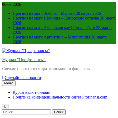
Перейти
06.08.2026
к
Прогноз на матч Замбия – Малави 28 марта 2026
содержимому
Прогноз на матч Намибия – Коморские острова 28 марта
2026
Прогноз на матч Американское Самоа – Гуам 28 марта
2026
Прогноз на матч Аргентина – Мавритания 28 марта
2026
Журнал "Про финансы"
Свежие новости из мира экономики и финансов
Случайные новости
Меню
Курсы валют онлайн
Политика конфиденциальности сайта Profinansi.com
Найти: