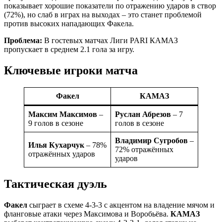
показывает хорошие показатели по отражению ударов в створ
(72%), но слаб в играх на выходах – это станет проблемой
против высоких нападающих Факела.
Проблема:
В гостевых матчах Лиги PARI КАМАЗ
пропускает в среднем 2.1 гола за игру.
Ключевые игроки матча
Факел
КАМАЗ
Максим Максимов
–
Руслан Абрезов
– 7
9 голов в сезоне
голов в сезоне
Владимир Сугробов
–
Илья Кухарчук
– 78%
72% отражённых
отражённых ударов
ударов
Тактическая дуэль
Факел
сыграет в схеме 4-3-3 с акцентом на владение мячом и
фланговые атаки через Максимова и Воробьёва.
КАМАЗ