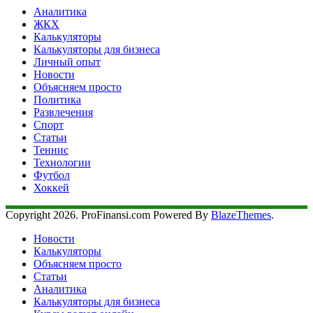
Аналитика
ЖКХ
Калькуляторы
Калькуляторы для бизнеса
Личный опыт
Новости
Объясняем просто
Политика
Развлечения
Спорт
Статьи
Теннис
Технологии
Футбол
Хоккей
Copyright 2026. ProFinansi.com Powered By
BlazeThemes
.
Новости
Калькуляторы
Объясняем просто
Статьи
Аналитика
Калькуляторы для бизнеса