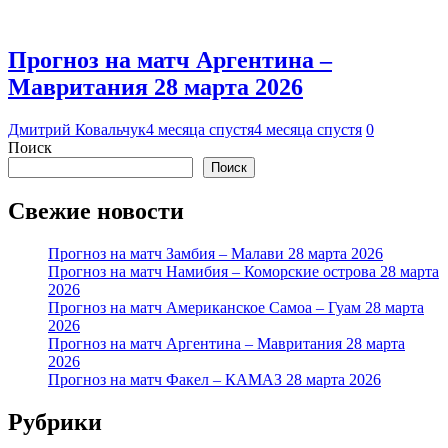
Прогноз на матч Аргентина –
Мавритания 28 марта 2026
Дмитрий Ковальчук
4 месяца спустя
4 месяца спустя
0
Поиск
Поиск
Свежие новости
Прогноз на матч Замбия – Малави 28 марта 2026
Прогноз на матч Намибия – Коморские острова 28 марта
2026
Прогноз на матч Американское Самоа – Гуам 28 марта
2026
Прогноз на матч Аргентина – Мавритания 28 марта
2026
Прогноз на матч Факел – КАМАЗ 28 марта 2026
Рубрики