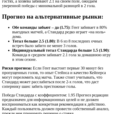
гостях, а хозяева забивают 2.1 на своем поле, ожидаем
уверенной победы с минимальной разницей в 2 гола.
Прогноз на альтернативные рынки:
Обе команды забьют – да (1.75)
: Гент забивает в 80%
выездных матчей, а Стандард редко играет «на ноль»
дома.
Тотал больше 2.5 (1.80)
: В 6 из 8 последних очных
встреч было забито не менее 3 голов.
Индивидуальный тотал Стандарда больше 1.5 (1.90)
:
Команда в среднем забивает 2.1 гола за домашнюю игру
в этом сезоне.
Риски прогноза:
Если Гент выстоит первые 30 минут без
пропущенных голов, то опыт Стейнса и качество Кейперса
могут переломить ход матча. Также стоит учитывать, что
Стандард может расслабиться после 2-х голов, что даст
сопернику шанс забить престижные голы.
Победа Стандарда с коэффициентом: 1.95 Прогноз редакции
предназначен для информационных целей и не должен
восприниматься как конкретная рекомендация к действию.
Каждый пользователь должен провести собственный анализ,
прежде чем принимать решение о ставке.