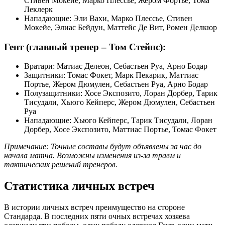
Стивен Мокейе, Марко Плессье, Жером Фортье, Тома
Леклерк
Нападающие: Эли Вахи, Марко Плессье, Стивен
Мокейе, Элиас Бейдун, Маттейс Де Вит, Ромен Делкюр
Гент (главный тренер – Том Стейнс):
Вратари: Матиас Делеон, Себастьен Руа, Арно Бодар
Защитники: Томас Фокет, Марк Пекарик, Маттиас
Портье, Жером Дюмулен, Себастьен Руа, Арно Бодар
Полузащитники: Хосе Экспозито, Лоран Дорбер, Тарик
Тисудали, Хьюго Кейперс, Жером Дюмулен, Себастьен
Руа
Нападающие: Хьюго Кейперс, Тарик Тисудали, Лоран
Дорбер, Хосе Экспозито, Маттиас Портье, Томас Фокет
Примечание: Точные составы будут объявлены за час до
начала матча. Возможны изменения из-за травм и
тактических решений тренеров.
Статистика личных встреч
В истории личных встреч преимущество на стороне
Стандарда. В последних пяти очных встречах хозяева