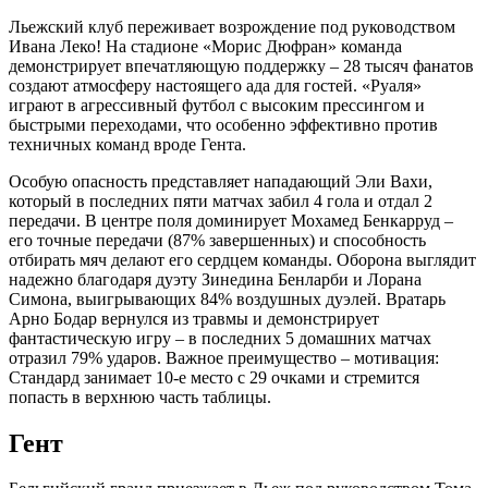
Льежский клуб переживает возрождение под руководством
Ивана Леко! На стадионе «Морис Дюфран» команда
демонстрирует впечатляющую поддержку – 28 тысяч фанатов
создают атмосферу настоящего ада для гостей. «Руаля»
играют в агрессивный футбол с высоким прессингом и
быстрыми переходами, что особенно эффективно против
техничных команд вроде Гента.
Особую опасность представляет нападающий Эли Вахи,
который в последних пяти матчах забил 4 гола и отдал 2
передачи. В центре поля доминирует Мохамед Бенкарруд –
его точные передачи (87% завершенных) и способность
отбирать мяч делают его сердцем команды. Оборона выглядит
надежно благодаря дуэту Зинедина Бенларби и Лорана
Симона, выигрывающих 84% воздушных дуэлей. Вратарь
Арно Бодар вернулся из травмы и демонстрирует
фантастическую игру – в последних 5 домашних матчах
отразил 79% ударов. Важное преимущество – мотивация:
Стандард занимает 10-е место с 29 очками и стремится
попасть в верхнюю часть таблицы.
Гент