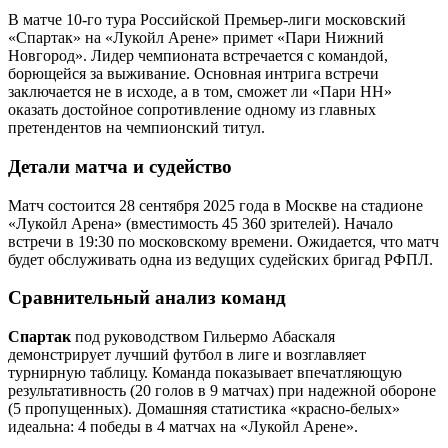
В матче 10-го тура Российской Премьер-лиги московский
«Спартак» на «Лукойл Арене» примет «Пари Нижний
Новгород». Лидер чемпионата встречается с командой,
борющейся за выживание. Основная интрига встречи
заключается не в исходе, а в том, сможет ли «Пари НН»
оказать достойное сопротивление одному из главных
претендентов на чемпионский титул.
Детали матча и судейство
Матч состоится 28 сентября 2025 года в Москве на стадионе
«Лукойл Арена» (вместимость 45 360 зрителей). Начало
встречи в 19:30 по московскому времени. Ожидается, что матч
будет обслуживать одна из ведущих судейских бригад РФПЛ.
Сравнительный анализ команд
Спартак
под руководством Гильермо Абаскаля
демонстрирует лучший футбол в лиге и возглавляет
турнирную таблицу. Команда показывает впечатляющую
результативность (20 голов в 9 матчах) при надежной обороне
(5 пропущенных). Домашняя статистика «красно-белых»
идеальна: 4 победы в 4 матчах на «Лукойл Арене».