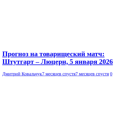
Прогноз на товарищеский матч:
Штутгарт – Люцерн, 5 января 2026
Дмитрий Ковальчук
7 месяцев спустя
7 месяцев спустя
0