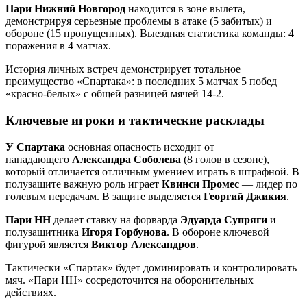
Пари Нижний Новгород
находится в зоне вылета,
демонстрируя серьезные проблемы в атаке (5 забитых) и
обороне (15 пропущенных). Выездная статистика команды: 4
поражения в 4 матчах.
История личных встреч демонстрирует тотальное
преимущество «Спартака»: в последних 5 матчах 5 побед
«красно-белых» с общей разницей мячей 14-2.
Ключевые игроки и тактические расклады
У Спартака
основная опасность исходит от
нападающего
Александра Соболева
(8 голов в сезоне),
который отличается отличным умением играть в штрафной. В
полузащите важную роль играет
Квинси Промес
— лидер по
голевым передачам. В защите выделяется
Георгий Джикия
.
Пари НН
делает ставку на форварда
Эдуарда Супряги
и
полузащитника
Игоря Горбунова
. В обороне ключевой
фигурой является
Виктор Александров
.
Тактически «Спартак» будет доминировать и контролировать
мяч. «Пари НН» сосредоточится на оборонительных
действиях.