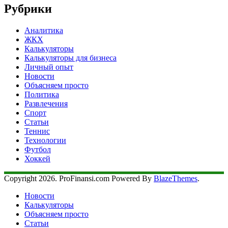
Рубрики
Аналитика
ЖКХ
Калькуляторы
Калькуляторы для бизнеса
Личный опыт
Новости
Объясняем просто
Политика
Развлечения
Спорт
Статьи
Теннис
Технологии
Футбол
Хоккей
Copyright 2026. ProFinansi.com Powered By
BlazeThemes
.
Новости
Калькуляторы
Объясняем просто
Статьи