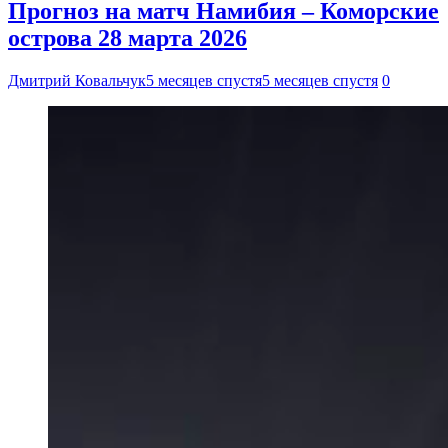
Прогноз на матч Намибия – Коморские
острова 28 марта 2026
Дмитрий Ковальчук
5 месяцев спустя
5 месяцев спустя
0