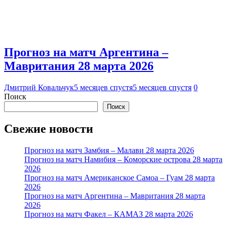
Прогноз на матч Аргентина –
Мавритания 28 марта 2026
Дмитрий Ковальчук
5 месяцев спустя
5 месяцев спустя
0
Поиск
Поиск
Свежие новости
Прогноз на матч Замбия – Малави 28 марта 2026
Прогноз на матч Намибия – Коморские острова 28 марта
2026
Прогноз на матч Американское Самоа – Гуам 28 марта
2026
Прогноз на матч Аргентина – Мавритания 28 марта
2026
Прогноз на матч Факел – КАМАЗ 28 марта 2026