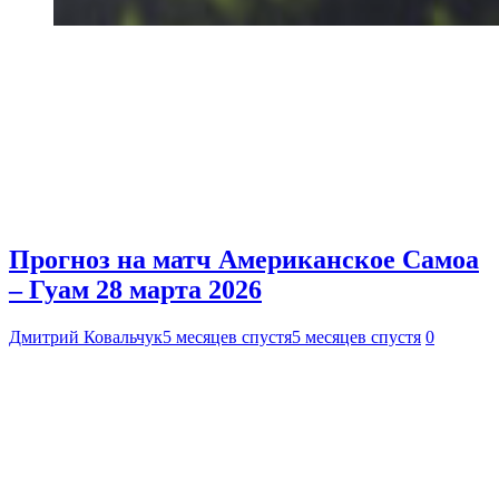
Прогноз на матч Американское Самоа
– Гуам 28 марта 2026
Дмитрий Ковальчук
5 месяцев спустя
5 месяцев спустя
0