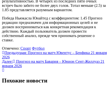
результативностью. В четырех из последних пяти очных
встреч было забито не более двух голов. Тотал меньше (2.5) за
1.85 представляется разумным вариантом.
Победа Ньюкасла Юнайтед с коэффициентом: 1.45 Прогноз
редакции предназначен для информационных целей и не
должен восприниматься как конкретная рекомендация к
действию. Каждый пользователь должен провести
собственный анализ, прежде чем принимать решение о
ставке.
Отмечено:
Спорт
Футбол
Навигация
Предыдущая:
Прогноз на матч Ювентус – Бенфика 21 января
2026
по
Далее:
Прогноз на матч Бавария – Юнион Сент-Жиллуаз 21
записям
января 2026
Похожие новости