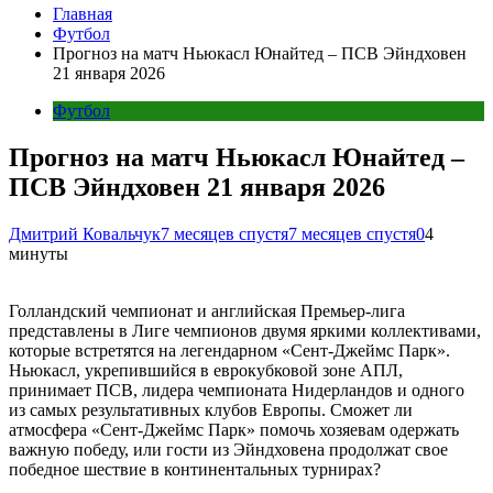
Главная
Футбол
Прогноз на матч Ньюкасл Юнайтед – ПСВ Эйндховен
21 января 2026
Футбол
Прогноз на матч Ньюкасл Юнайтед –
ПСВ Эйндховен 21 января 2026
Дмитрий Ковальчук
7 месяцев спустя
7 месяцев спустя
0
4
минуты
Голландский чемпионат и английская Премьер-лига
представлены в Лиге чемпионов двумя яркими коллективами,
которые встретятся на легендарном «Сент-Джеймс Парк».
Ньюкасл, укрепившийся в еврокубковой зоне АПЛ,
принимает ПСВ, лидера чемпионата Нидерландов и одного
из самых результативных клубов Европы. Сможет ли
атмосфера «Сент-Джеймс Парк» помочь хозяевам одержать
важную победу, или гости из Эйндховена продолжат свое
победное шествие в континентальных турнирах?