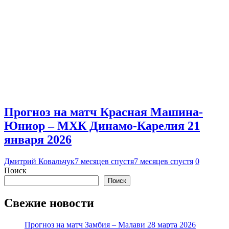
Прогноз на матч Красная Машина-
Юниор – МХК Динамо-Карелия 21
января 2026
Дмитрий Ковальчук
7 месяцев спустя
7 месяцев спустя
0
Поиск
Поиск
Свежие новости
Прогноз на матч Замбия – Малави 28 марта 2026