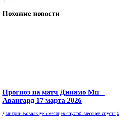
Похожие новости
Прогноз на матч Динамо Мн –
Авангард 17 марта 2026
Дмитрий Ковальчук
5 месяцев спустя
5 месяцев спустя
0