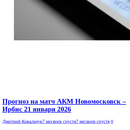
Прогноз на матч АКМ Новомосковск –
Ирбис 21 января 2026
Дмитрий Ковальчук
7 месяцев спустя
7 месяцев спустя
0