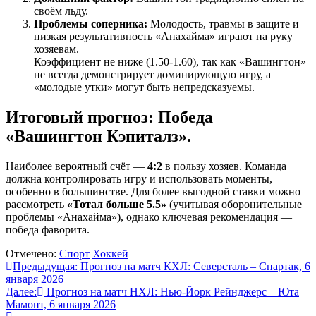
своём льду.
Проблемы соперника:
Молодость, травмы в защите и
низкая результативность «Анахайма» играют на руку
хозяевам.
Коэффициент не ниже (1.50-1.60), так как «Вашингтон»
не всегда демонстрирует доминирующую игру, а
«молодые утки» могут быть непредсказуемы.
Итоговый прогноз: Победа
«Вашингтон Кэпиталз».
Наиболее вероятный счёт —
4:2
в пользу хозяев. Команда
должна контролировать игру и использовать моменты,
особенно в большинстве. Для более выгодной ставки можно
рассмотреть
«Тотал больше 5.5»
(учитывая оборонительные
проблемы «Анахайма»), однако ключевая рекомендация —
победа фаворита.
Отмечено:
Спорт
Хоккей
Навигация
Предыдущая:
Прогноз на матч КХЛ: Северсталь – Спартак, 6
января 2026
по
Далее:
Прогноз на матч НХЛ: Нью-Йорк Рейнджерс – Юта
записям
Мамонт, 6 января 2026