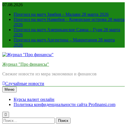
Перейти
07.08.2026
к
Прогноз на матч Замбия – Малави 28 марта 2026
содержимому
Прогноз на матч Намибия – Коморские острова 28 марта
2026
Прогноз на матч Американское Самоа – Гуам 28 марта
2026
Прогноз на матч Аргентина – Мавритания 28 марта
2026
Журнал "Про финансы"
Свежие новости из мира экономики и финансов
Случайные новости
Меню
Курсы валют онлайн
Политика конфиденциальности сайта Profinansi.com
Найти: