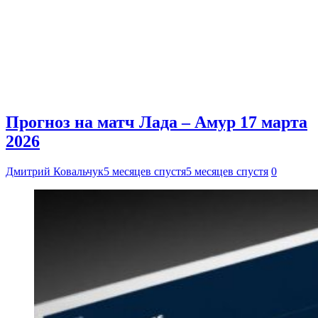
Прогноз на матч Лада – Амур 17 марта
2026
Дмитрий Ковальчук
5 месяцев спустя
5 месяцев спустя
0