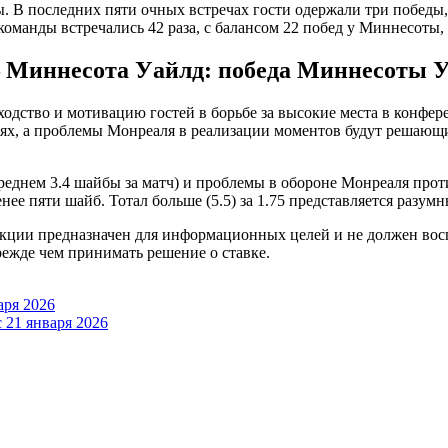
 В последних пяти очных встречах гости одержали три победы,
 команды встречались 42 раза, с балансом 22 побед у Миннесоты,
– Миннесота Уайлд: победа Миннесоты 
одство и мотивацию гостей в борьбе за высокие места в конфер
стях, а проблемы Монреаля в реализации моментов будут решаю
еднем 3.4 шайбы за матч) и проблемы в обороне Монреаля прот
ее пяти шайб. Тотал больше (5.5) за 1.75 представляется разум
кции предназначен для информационных целей и не должен восп
ежде чем принимать решение о ставке.
аря 2026
 21 января 2026