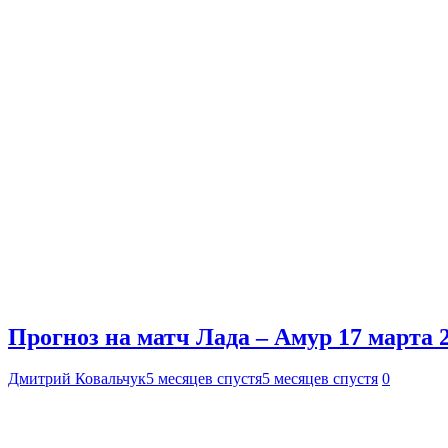
Прогноз на матч Лада – Амур 17 марта 
Дмитрий Ковальчук
5 месяцев спустя
5 месяцев спустя
0