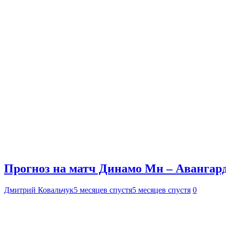
Прогноз на матч Динамо Мн – Авангард
Дмитрий Ковальчук
5 месяцев спустя
5 месяцев спустя
0