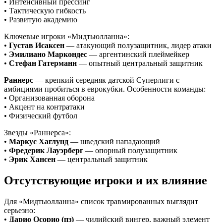
• Интенсивный прессинг
• Тактическую гибкость
• Развитую академию
Ключевые игроки «Мидтьюлланна»:
•
Густав Исаксен
— атакующий полузащитник, лидер атаки
•
Эмилиано Маркондес
— аргентинский плеймейкер
•
Стефан Гатерманн
— опытный центральный защитник
Раннерс
— крепкий середняк датской Суперлиги с
амбициями пробиться в еврокубки. Особенности команды:
• Организованная оборона
• Акцент на контратаки
• Физический футбол
Звезды «Раннерса»:
•
Маркус Хаглунд
— шведский нападающий
•
Фредерик Лауэрберг
— опорный полузащитник
•
Эрик Хансен
— центральный защитник
Отсутствующие игроки и их влияние
Для «Мидтьюлланна» список травмированных выглядит
серьезно:
•
Дарио Осорио (пз)
— чилийский вингер, важный элемент