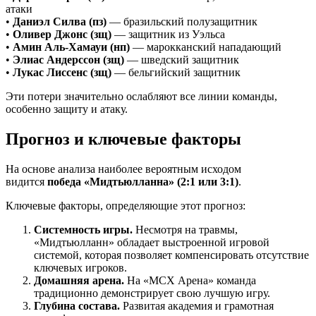
атаки
•
Даниэл Силва (пз)
— бразильский полузащитник
•
Оливер Джонс (зщ)
— защитник из Уэльса
•
Амин Аль-Хамауи (нп)
— марокканский нападающий
•
Элиас Андерссон (зщ)
— шведский защитник
•
Лукас Лиссенс (зщ)
— бельгийский защитник
Эти потери значительно ослабляют все линии команды,
особенно защиту и атаку.
Прогноз и ключевые факторы
На основе анализа наиболее вероятным исходом
видится
победа «Мидтьюлланна» (2:1 или 3:1)
.
Ключевые факторы, определяющие этот прогноз:
Системность игры.
Несмотря на травмы,
«Мидтьюлланн» обладает выстроенной игровой
системой, которая позволяет компенсировать отсутствие
ключевых игроков.
Домашняя арена.
На «МСХ Арена» команда
традиционно демонстрирует свою лучшую игру.
Глубина состава.
Развитая академия и грамотная