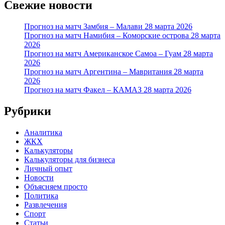
Свежие новости
Прогноз на матч Замбия – Малави 28 марта 2026
Прогноз на матч Намибия – Коморские острова 28 марта
2026
Прогноз на матч Американское Самоа – Гуам 28 марта
2026
Прогноз на матч Аргентина – Мавритания 28 марта
2026
Прогноз на матч Факел – КАМАЗ 28 марта 2026
Рубрики
Аналитика
ЖКХ
Калькуляторы
Калькуляторы для бизнеса
Личный опыт
Новости
Объясняем просто
Политика
Развлечения
Спорт
Статьи