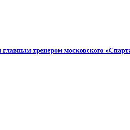
н главным тренером московского «Спарт