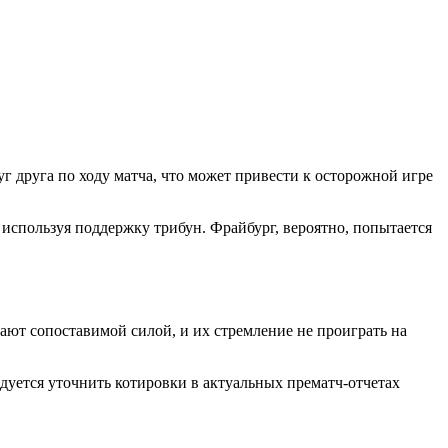
г друга по ходу матча, что может привести к осторожной игре
используя поддержку трибун. Фрайбург, вероятно, попытается
ают сопоставимой силой, и их стремление не проиграть на
дуется уточнить котировки в актуальных прематч-отчетах