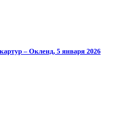
артур – Окленд, 5 января 2026