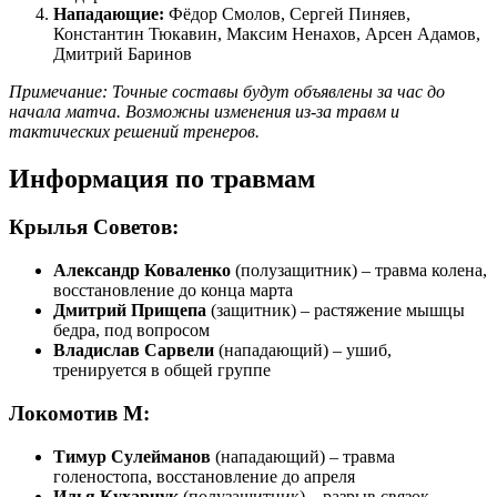
Нападающие:
Фёдор Смолов, Сергей Пиняев,
Константин Тюкавин, Максим Ненахов, Арсен Адамов,
Дмитрий Баринов
Примечание: Точные составы будут объявлены за час до
начала матча. Возможны изменения из-за травм и
тактических решений тренеров.
Информация по травмам
Крылья Советов:
Александр Коваленко
(полузащитник) – травма колена,
восстановление до конца марта
Дмитрий Прищепа
(защитник) – растяжение мышцы
бедра, под вопросом
Владислав Сарвели
(нападающий) – ушиб,
тренируется в общей группе
Локомотив М:
Тимур Сулейманов
(нападающий) – травма
голеностопа, восстановление до апреля
Илья Кухарчук
(полузащитник) – разрыв связок,