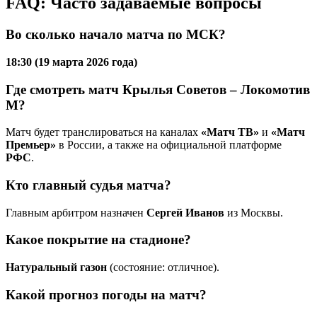
FAQ: Часто задаваемые вопросы
Во сколько начало матча по МСК?
18:30 (19 марта 2026 года)
Где смотреть матч Крылья Советов – Локомотив
М?
Матч будет транслироваться на каналах
«Матч ТВ»
и
«Матч
Премьер»
в России, а также на официальной платформе
РФС
.
Кто главный судья матча?
Главным арбитром назначен
Сергей Иванов
из Москвы.
Какое покрытие на стадионе?
Натуральный газон
(состояние: отличное).
Какой прогноз погоды на матч?