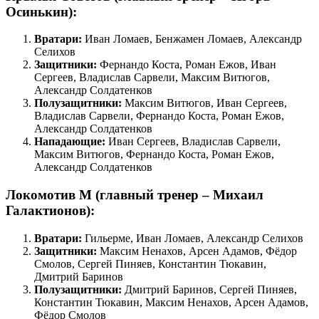
Осинькин):
Вратари:
Иван Ломаев, Бенжамен Ломаев, Александр
Селихов
Защитники:
Фернандо Коста, Роман Ежов, Иван
Сергеев, Владислав Сарвели, Максим Витюгов,
Александр Солдатенков
Полузащитники:
Максим Витюгов, Иван Сергеев,
Владислав Сарвели, Фернандо Коста, Роман Ежов,
Александр Солдатенков
Нападающие:
Иван Сергеев, Владислав Сарвели,
Максим Витюгов, Фернандо Коста, Роман Ежов,
Александр Солдатенков
Локомотив М (главный тренер – Михаил
Галактионов):
Вратари:
Гильерме, Иван Ломаев, Александр Селихов
Защитники:
Максим Ненахов, Арсен Адамов, Фёдор
Смолов, Сергей Пиняев, Константин Тюкавин,
Дмитрий Баринов
Полузащитники:
Дмитрий Баринов, Сергей Пиняев,
Константин Тюкавин, Максим Ненахов, Арсен Адамов,
Фёдор Смолов