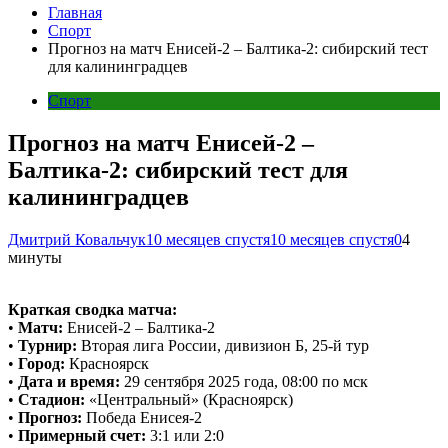
Главная
Спорт
Прогноз на матч Енисей-2 – Балтика-2: сибирский тест
для калининградцев
Спорт
Прогноз на матч Енисей-2 –
Балтика-2: сибирский тест для
калининградцев
Дмитрий Ковальчук
10 месяцев спустя
10 месяцев спустя
0
4
минуты
Краткая сводка матча:
•
Матч:
Енисей-2 – Балтика-2
•
Турнир:
Вторая лига России, дивизион Б, 25-й тур
•
Город:
Красноярск
•
Дата и время:
29 сентября 2025 года, 08:00 по мск
•
Стадион:
«Центральный» (Красноярск)
•
Прогноз:
Победа Енисея-2
•
Примерный счет:
3:1 или 2:0