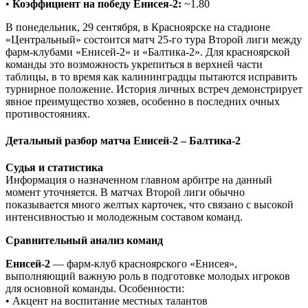
•
Коэффициент на победу Енисея-2:
~1.80
В понедельник, 29 сентября, в Красноярске на стадионе
«Центральный» состоится матч 25-го тура Второй лиги между
фарм-клубами «Енисей-2» и «Балтика-2». Для красноярской
команды это возможность укрепиться в верхней части
таблицы, в то время как калининградцы пытаются исправить
турнирное положение. История личных встреч демонстрирует
явное преимущество хозяев, особенно в последних очных
противостояниях.
Детальный разбор матча Енисей-2 – Балтика-2
Судья и статистика
Информация о назначенном главном арбитре на данный
момент уточняется. В матчах Второй лиги обычно
показывается много желтых карточек, что связано с высокой
интенсивностью и молодежным составом команд.
Сравнительный анализ команд
Енисей-2
— фарм-клуб красноярского «Енисея»,
выполняющий важную роль в подготовке молодых игроков
для основной команды. Особенности:
• Акцент на воспитание местных талантов