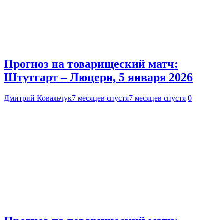
Прогноз на товарищеский матч:
Штутгарт – Люцерн, 5 января 2026
Дмитрий Ковальчук
7 месяцев спустя
7 месяцев спустя
0