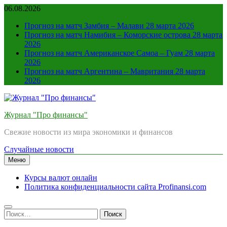
Перейти
06.08.2026
к
Прогноз на матч Замбия – Малави 28 марта 2026
содержимому
Прогноз на матч Намибия – Коморские острова 28 марта
2026
Прогноз на матч Американское Самоа – Гуам 28 марта
2026
Прогноз на матч Аргентина – Мавритания 28 марта
2026
Журнал "Про финансы"
Свежие новости из мира экономики и финансов
Случайные новости
Меню
Курсы валют онлайн
Политика конфиденциальности сайта Profinansi.com
Найти: