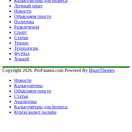
Калькуляторы для бизнеса
Личный опыт
Новости
Объясняем просто
Политика
Развлечения
Спорт
Статьи
Теннис
Технологии
Футбол
Хоккей
Copyright 2026. ProFinansi.com Powered By
BlazeThemes
.
Новости
Калькуляторы
Объясняем просто
Статьи
Аналитика
Калькуляторы для бизнеса
Курсы валют онлайн