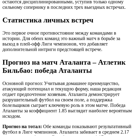
остаются дисциплинированными, уступив только одному
сильному сопернику в последних трех выездных встречах.
Статистика личных встреч
Это первое очное противостояние между командами в
истории. Для обеих команд это важный матч в борьбе за
выход в плей-офф Лиги чемпионов, что добавляет
дополнительной интриги предстоящей встрече.
Прогноз на матч Аталанта – Атлетик
Бильбао: победа Аталанты
Основной прогноз: Учитывая домашнее преимущество,
атакующий потенциал и текущую форму, наша редакция
отдает предпочтение хозяевам. Аталанта демонстрирует
разрушительный футбол на своем поле, а поддержка
болельщиков сыграет ключевую роль в этом матче. Победа
Аталанты за коэффициент 1.85 выглядит наиболее вероятным
исходом.
Прогноз на тотал:
Обе команды показывают результативный
футбол в Лиге чемпионов. Аталанта забивает в среднем 2.17