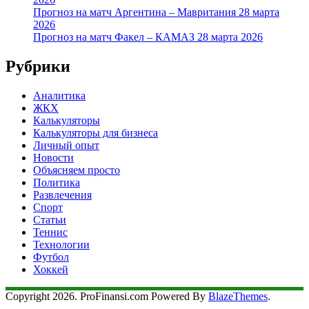
Прогноз на матч Аргентина – Мавритания 28 марта
2026
Прогноз на матч Факел – КАМАЗ 28 марта 2026
Рубрики
Аналитика
ЖКХ
Калькуляторы
Калькуляторы для бизнеса
Личный опыт
Новости
Объясняем просто
Политика
Развлечения
Спорт
Статьи
Теннис
Технологии
Футбол
Хоккей
Copyright 2026. ProFinansi.com Powered By
BlazeThemes
.