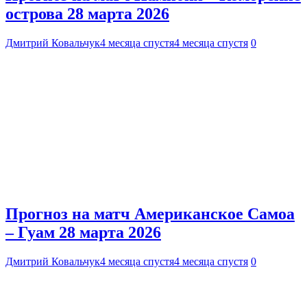
острова 28 марта 2026
Дмитрий Ковальчук
4 месяца спустя
4 месяца спустя
0
Прогноз на матч Американское Самоа
– Гуам 28 марта 2026
Дмитрий Ковальчук
4 месяца спустя
4 месяца спустя
0