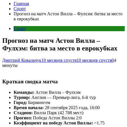
Главная
Спорт
Прогноз на матч Астон Вилла – Фулхэм: битва за место
в еврокубках
Спорт
Прогноз на матч Астон Вилла –
Фулхэм: битва за место в еврокубках
Дмитрий Ковальчук
10 месяцев спустя
10 месяцев спустя
0
4
минуты
Краткая сводка матча
Команды:
Астон Вилла – Фулхэм
Турнир:
Англия — Премьер-лига, 6-й тур
Город:
Бирмингем
Время начала:
28 сентября 2025 года, 16:00
Стадион:
Вилла Парк (42 788 мест)
Прогноз:
Победа Астон Виллы 2:0
Коэффициент на победу Астон Виллы:
~1.75