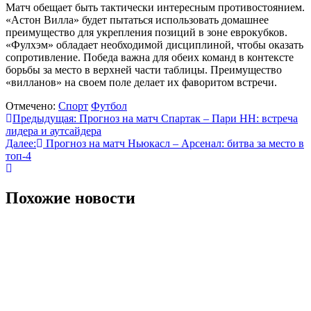
Матч обещает быть тактически интересным противостоянием.
«Астон Вилла» будет пытаться использовать домашнее
преимущество для укрепления позиций в зоне еврокубков.
«Фулхэм» обладает необходимой дисциплиной, чтобы оказать
сопротивление. Победа важна для обеих команд в контексте
борьбы за место в верхней части таблицы. Преимущество
«вилланов» на своем поле делает их фаворитом встречи.
Отмечено:
Спорт
Футбол
Навигация
Предыдущая:
Прогноз на матч Спартак – Пари НН: встреча
лидера и аутсайдера
по
Далее:
Прогноз на матч Ньюкасл – Арсенал: битва за место в
записям
топ-4
Похожие новости