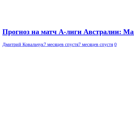
Прогноз на матч А-лиги Австралии: Мак
Дмитрий Ковальчук
7 месяцев спустя
7 месяцев спустя
0