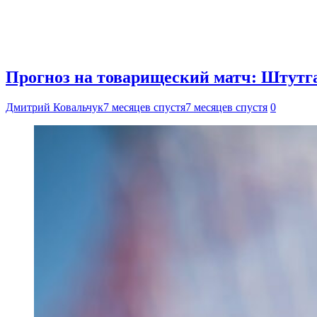
Прогноз на товарищеский матч: Штутга
Дмитрий Ковальчук
7 месяцев спустя
7 месяцев спустя
0