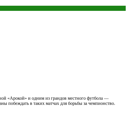
тной «Арокой» и одним из грандов местного футбола —
аны побеждать в таких матчах для борьбы за чемпионство.