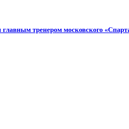
н главным тренером московского «Спарт