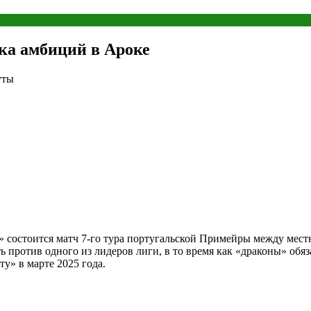
рка амбиций в Ароке
уты
а» состоится матч 7-го тура португальской Примейры между мес
ь против одного из лидеров лиги, в то время как «драконы» обяз
у» в марте 2025 года.