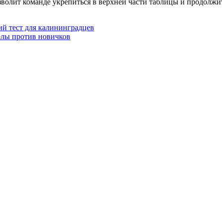
зволит команде укрепиться в верхней части таблицы и продолжит
ий тест для калининградцев
рлы против новичков