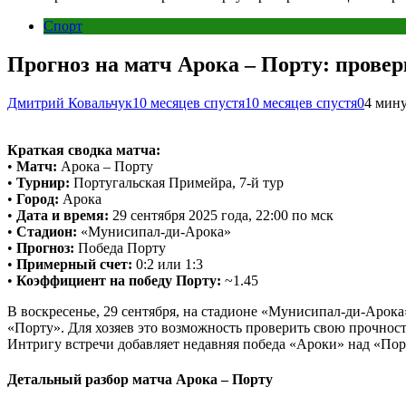
Спорт
Прогноз на матч Арока – Порту: прове
Дмитрий Ковальчук
10 месяцев спустя
10 месяцев спустя
0
4 мин
Краткая сводка матча:
•
Матч:
Арока – Порту
•
Турнир:
Португальская Примейра, 7-й тур
•
Город:
Арока
•
Дата и время:
29 сентября 2025 года, 22:00 по мск
•
Стадион:
«Мунисипал-ди-Арока»
•
Прогноз:
Победа Порту
•
Примерный счет:
0:2 или 1:3
•
Коэффициент на победу Порту:
~1.45
В воскресенье, 29 сентября, на стадионе «Мунисипал-ди-Арок
«Порту». Для хозяев это возможность проверить свою прочност
Интригу встречи добавляет недавняя победа «Ароки» над «Порт
Детальный разбор матча Арока – Порту