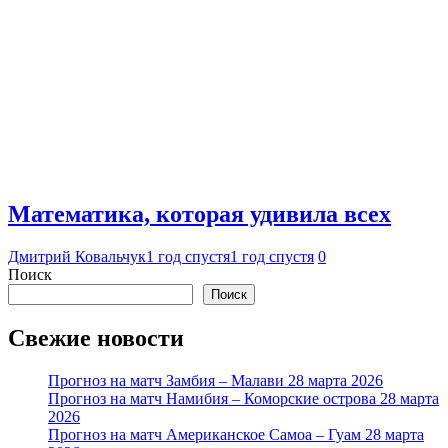
Математика, которая удивила всех
Дмитрий Ковальчук
1 год спустя
1 год спустя
0
Поиск
Поиск
Свежие новости
Прогноз на матч Замбия – Малави 28 марта 2026
Прогноз на матч Намибия – Коморские острова 28 марта
2026
Прогноз на матч Американское Самоа – Гуам 28 марта