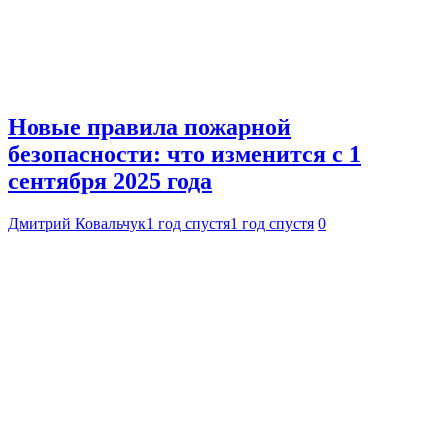
Новые правила пожарной
безопасности: что изменится с 1
сентября 2025 года
Дмитрий Ковальчук
1 год спустя
1 год спустя
0