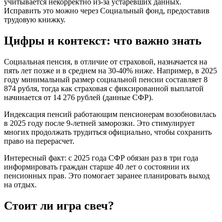
учитывается некорректно из-за устаревших данных.
Исправить это можно через Социальный фонд, предоставив
трудовую книжку.
Цифры и контекст: что важно знать
Социальная пенсия, в отличие от страховой, назначается на
пять лет позже и в среднем на 30-40% ниже. Например, в 2025
году минимальный размер социальной пенсии составляет 8
874 рубля, тогда как страховая с фиксированной выплатой
начинается от 14 276 рублей (данные СФР).
Индексация пенсий работающим пенсионерам возобновилась
в 2025 году после 9-летней заморозки. Это стимулирует
многих продолжать трудиться официально, чтобы сохранить
право на перерасчет.
Интересный факт: с 2025 года СФР обязан раз в три года
информировать граждан старше 40 лет о состоянии их
пенсионных прав. Это помогает заранее планировать выход
на отдых.
Стоит ли игра свеч?