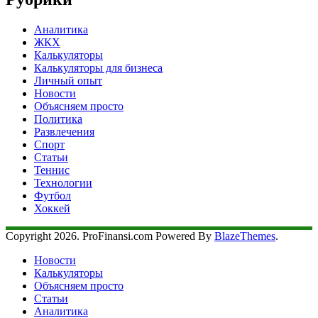
Аналитика
ЖКХ
Калькуляторы
Калькуляторы для бизнеса
Личный опыт
Новости
Объясняем просто
Политика
Развлечения
Спорт
Статьи
Теннис
Технологии
Футбол
Хоккей
Copyright 2026. ProFinansi.com Powered By
BlazeThemes
.
Новости
Калькуляторы
Объясняем просто
Статьи
Аналитика