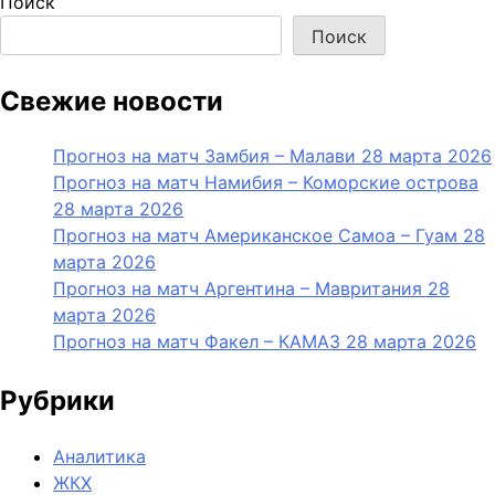
Поиск
Поиск
Свежие новости
Прогноз на матч Замбия – Малави 28 марта 2026
Прогноз на матч Намибия – Коморские острова
28 марта 2026
Прогноз на матч Американское Самоа – Гуам 28
марта 2026
Прогноз на матч Аргентина – Мавритания 28
марта 2026
Прогноз на матч Факел – КАМАЗ 28 марта 2026
Рубрики
Аналитика
ЖКХ