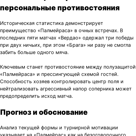
персональные противостояния
Историческая статистика демонстрирует
преимущество «Палмейраса» в очных встречах. В
последних пяти матчах «Вердао» одержал три победы
при двух ничьих, при этом «Брага» ни разу не смогла
забить больше одного мяча.
Ключевым станет противостояние между полузащитой
«Палмейраса» и прессингующей схемой гостей.
Способность хозяев контролировать центр поля и
нейтрализовать агрессивный напор соперника может
предопределить исход матча.
Прогноз и обоснование
Анализ текущей формы и турнирной мотивации
указывает на «Палмейрас» как на безоговорочного