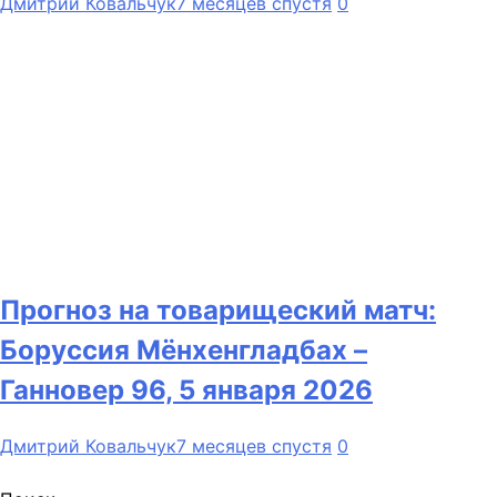
Дмитрий Ковальчук
7 месяцев спустя
0
Прогноз на товарищеский матч:
Боруссия Мёнхенгладбах –
Ганновер 96, 5 января 2026
Дмитрий Ковальчук
7 месяцев спустя
0