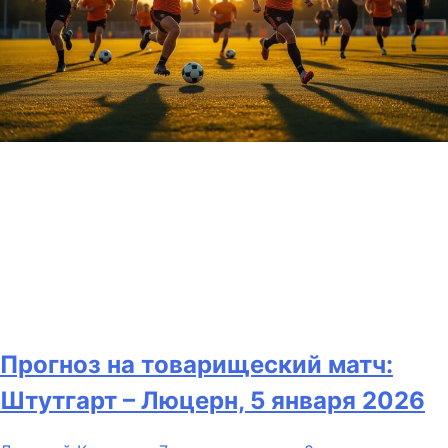
Прогноз на товарищеский матч:
Штутгарт – Люцерн, 5 января 2026