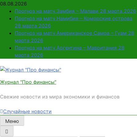
Перейти
08.08.2026
к
Прогноз на матч Замбия – Малави 28 марта 2026
содержимому
Прогноз на матч Намибия – Коморские острова
28 марта 2026
Прогноз на матч Американское Самоа – Гуам 28
марта 2026
Прогноз на матч Аргентина – Мавритания 28
марта 2026
Журнал "Про финансы"
Свежие новости из мира экономики и финансов
Случайные новости
Меню