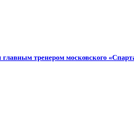
н главным тренером московского «Спарт