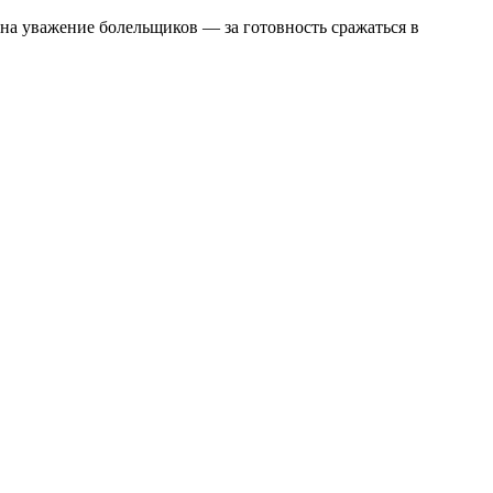
 на уважение болельщиков — за готовность сражаться в