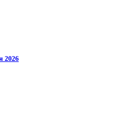
я 2026