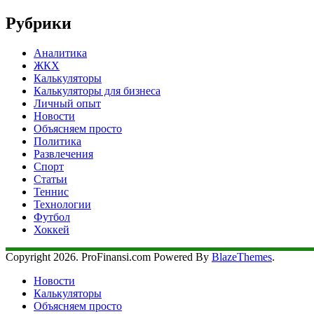
Рубрики
Аналитика
ЖКХ
Калькуляторы
Калькуляторы для бизнеса
Личный опыт
Новости
Объясняем просто
Политика
Развлечения
Спорт
Статьи
Теннис
Технологии
Футбол
Хоккей
Copyright 2026. ProFinansi.com Powered By
BlazeThemes
.
Новости
Калькуляторы
Объясняем просто