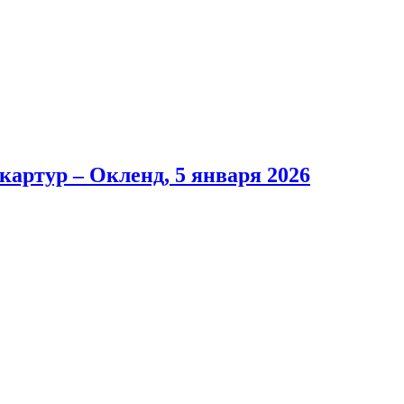
артур – Окленд, 5 января 2026