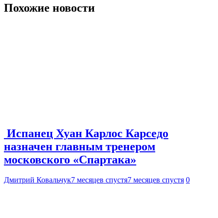
Похожие новости
Испанец Хуан Карлос Карседо
назначен главным тренером
московского «Спартака»
Дмитрий Ковальчук
7 месяцев спустя
7 месяцев спустя
0