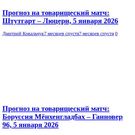
Прогноз на товарищеский матч:
Штутгарт – Люцерн, 5 января 2026
Дмитрий Ковальчук
7 месяцев спустя
7 месяцев спустя
0
Прогноз на товарищеский матч:
Боруссия Мёнхенгладбах – Ганновер
96, 5 января 2026