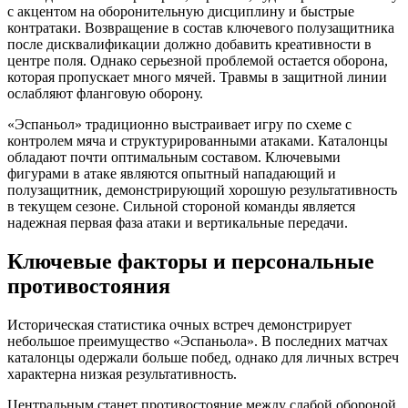
с акцентом на оборонительную дисциплину и быстрые
контратаки. Возвращение в состав ключевого полузащитника
после дисквалификации должно добавить креативности в
центре поля. Однако серьезной проблемой остается оборона,
которая пропускает много мячей. Травмы в защитной линии
ослабляют фланговую оборону.
«Эспаньол» традиционно выстраивает игру по схеме с
контролем мяча и структурированными атаками. Каталонцы
обладают почти оптимальным составом. Ключевыми
фигурами в атаке являются опытный нападающий и
полузащитник, демонстрирующий хорошую результативность
в текущем сезоне. Сильной стороной команды является
надежная первая фаза атаки и вертикальные передачи.
Ключевые факторы и персональные
противостояния
Историческая статистика очных встреч демонстрирует
небольшое преимущество «Эспаньола». В последних матчах
каталонцы одержали больше побед, однако для личных встреч
характерна низкая результативность.
Центральным станет противостояние между слабой обороной