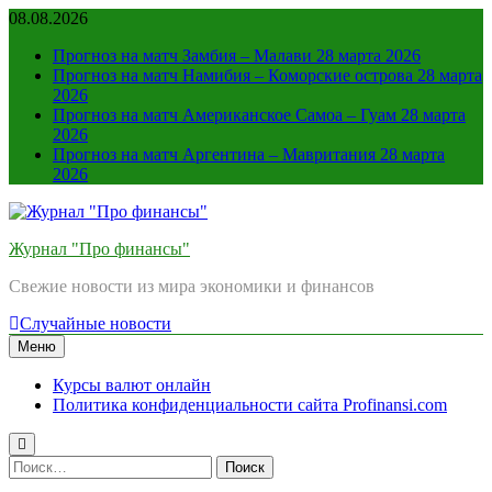
Перейти
08.08.2026
к
Прогноз на матч Замбия – Малави 28 марта 2026
содержимому
Прогноз на матч Намибия – Коморские острова 28 марта
2026
Прогноз на матч Американское Самоа – Гуам 28 марта
2026
Прогноз на матч Аргентина – Мавритания 28 марта
2026
Журнал "Про финансы"
Свежие новости из мира экономики и финансов
Случайные новости
Меню
Курсы валют онлайн
Политика конфиденциальности сайта Profinansi.com
Найти: