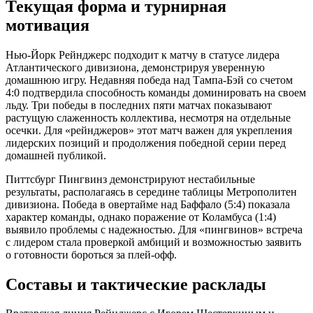
Текущая форма и турнирная
мотивация
Нью-Йорк Рейнджерс подходит к матчу в статусе лидера
Атлантического дивизиона, демонстрируя уверенную
домашнюю игру. Недавняя победа над Тампа-Бэй со счетом
4:0 подтвердила способность команды доминировать на своем
льду. Три победы в последних пяти матчах показывают
растущую слаженность коллектива, несмотря на отдельные
осечки. Для «рейнджеров» этот матч важен для укрепления
лидерских позиций и продолжения победной серии перед
домашней публикой.
Питтсбург Пингвинз демонстрируют нестабильные
результаты, располагаясь в середине таблицы Метрополитен
дивизиона. Победа в овертайме над Баффало (5:4) показала
характер команды, однако поражение от Коламбуса (1:4)
выявило проблемы с надежностью. Для «пингвинов» встреча
с лидером стала проверкой амбиций и возможностью заявить
о готовности бороться за плей-офф.
Составы и тактические расклады