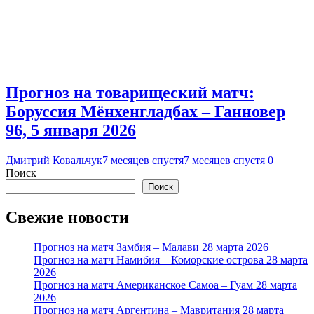
Прогноз на товарищеский матч:
Боруссия Мёнхенгладбах – Ганновер
96, 5 января 2026
Дмитрий Ковальчук
7 месяцев спустя
7 месяцев спустя
0
Поиск
Поиск
Свежие новости
Прогноз на матч Замбия – Малави 28 марта 2026
Прогноз на матч Намибия – Коморские острова 28 марта
2026
Прогноз на матч Американское Самоа – Гуам 28 марта
2026
Прогноз на матч Аргентина – Мавритания 28 марта