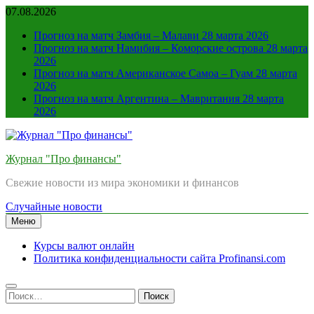
Перейти
07.08.2026
к
Прогноз на матч Замбия – Малави 28 марта 2026
содержимому
Прогноз на матч Намибия – Коморские острова 28 марта
2026
Прогноз на матч Американское Самоа – Гуам 28 марта
2026
Прогноз на матч Аргентина – Мавритания 28 марта
2026
Журнал "Про финансы"
Свежие новости из мира экономики и финансов
Случайные новости
Меню
Курсы валют онлайн
Политика конфиденциальности сайта Profinansi.com
Найти: