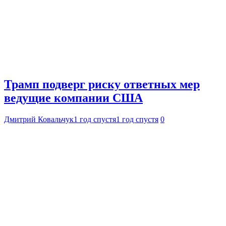
Трамп подверг риску ответных мер
ведущие компании США
Дмитрий Ковальчук
1 год спустя
1 год спустя
0