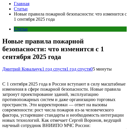
Главная
Статьи
Новые правила пожарной безопасности: что изменится с
1 сентября 2025 года
Статьи
Новые правила пожарной
безопасности: что изменится с 1
сентября 2025 года
Дмитрий Ковальчук
1 год спустя
1 год спустя
0
5 минуты
С 1 сентября 2025 года в России вступают в силу масштабные
изменения в сфере пожарной безопасности. Новые правила
затронут проектирование зданий, эксплуатацию
противопожарных систем и даже организацию торговых
пространств. Эти корректировки — ответ на вызовы
современности: рост числа пожаров из-за человеческого
фактора, устаревшие стандарты и необходимость интеграции
новых технологий. Как отмечает Сергей Воронов, ведущий
научный сотрудник ВНИИПО МЧС России: