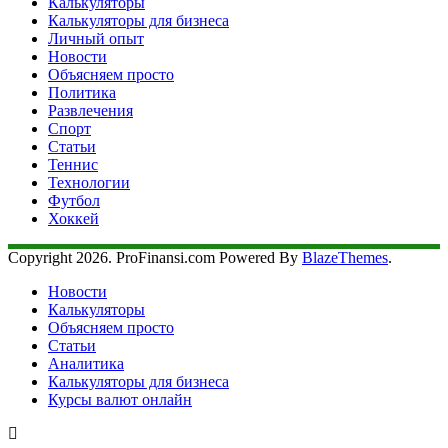
Калькуляторы
Калькуляторы для бизнеса
Личный опыт
Новости
Объясняем просто
Политика
Развлечения
Спорт
Статьи
Теннис
Технологии
Футбол
Хоккей
Copyright 2026. ProFinansi.com Powered By
BlazeThemes
.
Новости
Калькуляторы
Объясняем просто
Статьи
Аналитика
Калькуляторы для бизнеса
Курсы валют онлайн