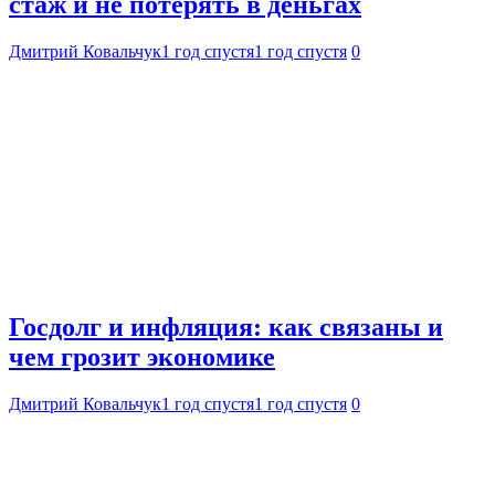
стаж и не потерять в деньгах
Дмитрий Ковальчук
1 год спустя
1 год спустя
0
Госдолг и инфляция: как связаны и
чем грозит экономике
Дмитрий Ковальчук
1 год спустя
1 год спустя
0