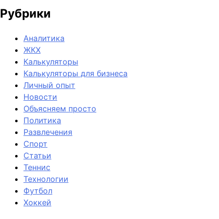
Рубрики
Аналитика
ЖКХ
Калькуляторы
Калькуляторы для бизнеса
Личный опыт
Новости
Объясняем просто
Политика
Развлечения
Спорт
Статьи
Теннис
Технологии
Футбол
Хоккей