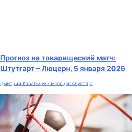
Прогноз на товарищеский матч:
Штутгарт – Люцерн, 5 января 2026
Дмитрий Ковальчук
7 месяцев спустя
0