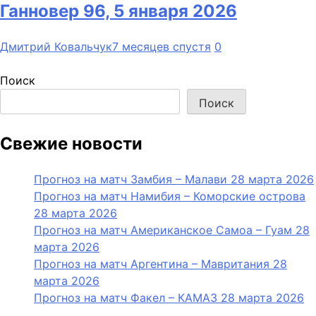
Ганновер 96, 5 января 2026
Дмитрий Ковальчук
7 месяцев спустя
0
Поиск
Поиск
Свежие новости
Прогноз на матч Замбия – Малави 28 марта 2026
Прогноз на матч Намибия – Коморские острова
28 марта 2026
Прогноз на матч Американское Самоа – Гуам 28
марта 2026
Прогноз на матч Аргентина – Мавритания 28
марта 2026
Прогноз на матч Факел – КАМАЗ 28 марта 2026