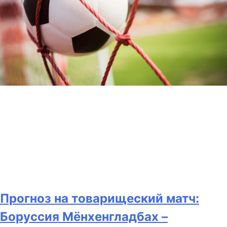
Прогноз на товарищеский матч:
Боруссия Мёнхенгладбах –