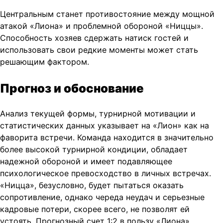
Центральным станет противостояние между мощной
атакой «Лиона» и проблемной обороной «Ниццы».
Способность хозяев сдержать натиск гостей и
использовать свои редкие моменты может стать
решающим фактором.
Прогноз и обоснование
Анализ текущей формы, турнирной мотивации и
статистических данных указывает на «Лион» как на
фаворита встречи. Команда находится в значительно
более высокой турнирной кондиции, обладает
надежной обороной и имеет подавляющее
психологическое превосходство в личных встречах.
«Ницца», безусловно, будет пытаться оказать
сопротивление, однако череда неудач и серьезные
кадровые потери, скорее всего, не позволят ей
устоять. Прогнозный счет 1:2 в пользу «Лиона»