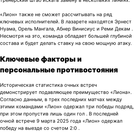
«Лион» также не сможет рассчитывать на ряд
ключевых исполнителей. В лазарете находятся Эрнест
Нуама, Орель Мангала, Абнер Винисиус и Реми Декам
.
Несмотря на это, команда обладает большей глубиной
состава и будет делать ставку на свою мощную атаку.
Ключевые факторы и
персональные противостояния
Историческая статистика очных встреч
демонстрирует подавляющее преимущество «Лиона».
Согласно данным, в трех последних матчах между
этими командами «Лион» одержал три победы подряд,
при этом пропустив лишь один гол
. В последней
очной встрече 9 марта 2025 года «Лион» одержал
победу на выезде со счетом 2:0
.