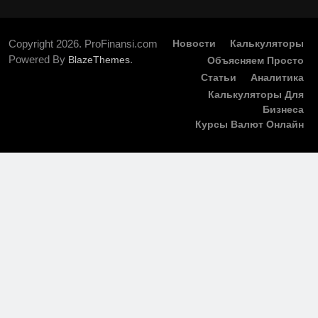
Copyright 2026. ProFinansi.com
Новости
Калькуляторы
Powered By
.
BlazeThemes
Объясняем Просто
Статьи
Аналитика
Калькуляторы Для
Бизнеса
Курсы Валют Онлайн