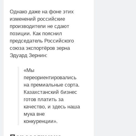
Однако даже на фоне этих
изменений российские
производители не сдают
позиции. Как пояснил
председатель Российского
союза экспортёров зерна
Эдуард Зернин:
«Мы
переориентировались
на премиальные сорта.
Казахстанский бизнес
готов платить за
качество, и здесь наша
мука вне
конкуренции».