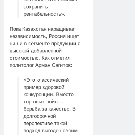
сохранить
рентабельность».
Пока Казахстан наращивает
независимость, Россия ищет
ниши в сегменте продукции с
высокой добавленной
стоимостью. Как отметил
политолог Арман Сагитов:
«Это классический
пример здоровой
конкуренции. Вместо
торговых войн —
борьба за качество. В
долгосрочной
перспективе такой
подход выгоден обоим