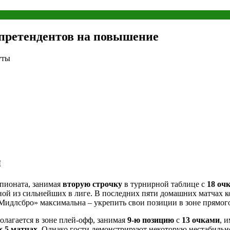
 претендентов на повышение
уты
я
мпионата, занимая
вторую строчку
в турнирной таблице с
18 оч
дной из сильнейших в лиге
. В последних пяти домашних матчах к
Мидлсбро» максимальна – укрепить свои позиции в зоне прямог
олагается в зоне плей-офф, занимая
9-ю позицию
с
13 очками
, 
х 5 матчах
. Однако гости демонстрируют некоторую нестабильно