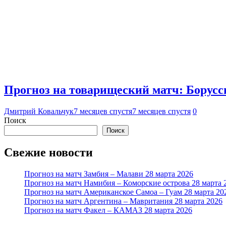
Прогноз на товарищеский матч: Борусси
Дмитрий Ковальчук
7 месяцев спустя
7 месяцев спустя
0
Поиск
Поиск
Свежие новости
Прогноз на матч Замбия – Малави 28 марта 2026
Прогноз на матч Намибия – Коморские острова 28 марта 
Прогноз на матч Американское Самоа – Гуам 28 марта 20
Прогноз на матч Аргентина – Мавритания 28 марта 2026
Прогноз на матч Факел – КАМАЗ 28 марта 2026