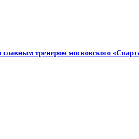
н главным тренером московского «Спарт