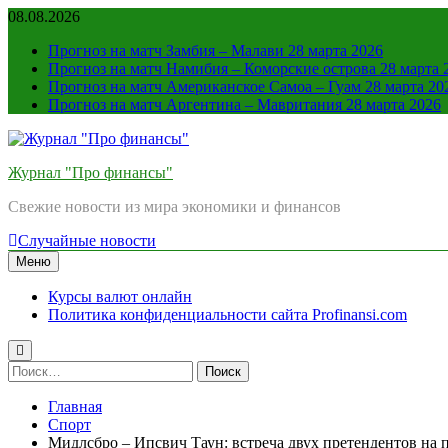
Перейти
08.08.2026
к
Прогноз на матч Замбия – Малави 28 марта 2026
содержимому
Прогноз на матч Намибия – Коморские острова 28 марта 
Прогноз на матч Американское Самоа – Гуам 28 марта 20
Прогноз на матч Аргентина – Мавритания 28 марта 2026
Журнал "Про финансы"
Свежие новости из мира экономики и финансов
Случайные новости
Меню
Курсы валют онлайн
Политика конфиденциальности сайта Profinansi.com
Найти:
Главная
Спорт
Мидлсбро – Ипсвич Таун: встреча двух претендентов на