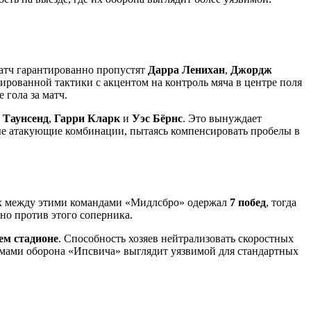
матч гарантированно пропустят
Дарра Ленихан
,
Джордж
нированной тактики с акцентом на контроль мяча в центре поля
 гола за матч
.
 Таунсенд
,
Гарри Кларк
и
Уэс Бёрнс
. Это вынуждает
рые атакующие комбинации, пытаясь компенсировать пробелы в
ах между этими командами «Мидлсбро» одержал
7 побед
, тогда
но против этого соперника.
ем стадионе
. Способность хозяев нейтрализовать скоростных
вмами оборона «Ипсвича» выглядит уязвимой для стандартных