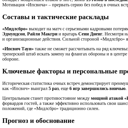
Мотивация «Ипсвича» – прервать серию без побед в очных вст
Составы и тактические расклады
«Мидлсбро»
выходит на матч с серьезными кадровыми потерям
Эдмундсон
,
Райли Макгри
и вратарь
Сени Диенг
. Несмотря н
и организационные действия. Сильной стороной «Мидлсбро» явл
«Ипсвич Таун»
также не сможет рассчитывать на ряд ключевых
тренерский штаб искать замену на флангах обороны и в центре
обороне
.
Ключевые факторы и персональные пр
Историческая статистика очных встреч демонстрирует преиму
как «Ипсвич» выиграл
5 раз
, еще
6 игр завершились вничью
.
Центральным станет противостояние между
мощной атакой «
форвардов гостей, а также эффективно использовать свои шан
положений, где «Мидлсбро» традиционно силен.
Прогноз и обоснование