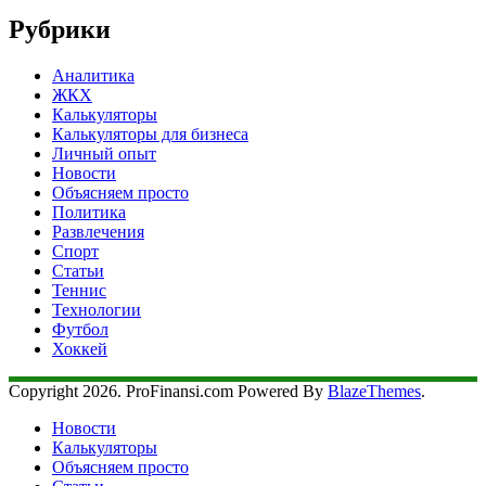
Рубрики
Аналитика
ЖКХ
Калькуляторы
Калькуляторы для бизнеса
Личный опыт
Новости
Объясняем просто
Политика
Развлечения
Спорт
Статьи
Теннис
Технологии
Футбол
Хоккей
Copyright 2026. ProFinansi.com Powered By
BlazeThemes
.
Новости
Калькуляторы
Объясняем просто