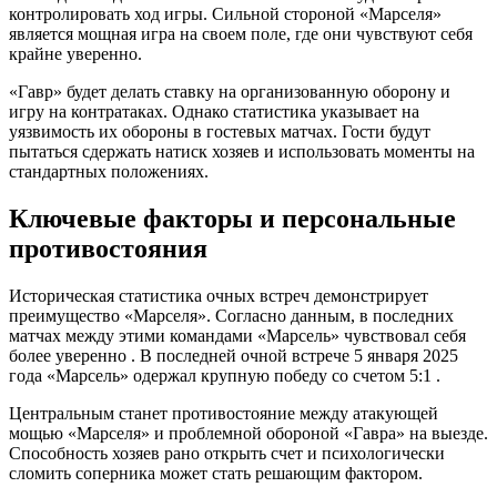
контролировать ход игры. Сильной стороной «Марселя»
является мощная игра на своем поле, где они чувствуют себя
крайне уверенно.
«Гавр» будет делать ставку на организованную оборону и
игру на контратаках. Однако статистика указывает на
уязвимость их обороны в гостевых матчах. Гости будут
пытаться сдержать натиск хозяев и использовать моменты на
стандартных положениях.
Ключевые факторы и персональные
противостояния
Историческая статистика очных встреч демонстрирует
преимущество «Марселя». Согласно данным, в последних
матчах между этими командами «Марсель» чувствовал себя
более уверенно
. В последней очной встрече 5 января 2025
года «Марсель» одержал крупную победу со счетом 5:1
.
Центральным станет противостояние между атакующей
мощью «Марселя» и проблемной обороной «Гавра» на выезде.
Способность хозяев рано открыть счет и психологически
сломить соперника может стать решающим фактором.