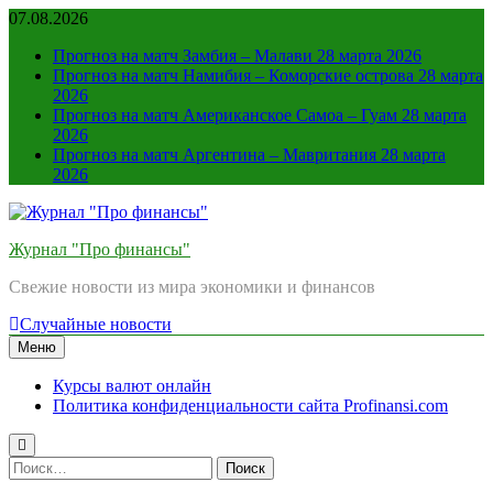
Перейти
07.08.2026
к
Прогноз на матч Замбия – Малави 28 марта 2026
содержимому
Прогноз на матч Намибия – Коморские острова 28 марта
2026
Прогноз на матч Американское Самоа – Гуам 28 марта
2026
Прогноз на матч Аргентина – Мавритания 28 марта
2026
Журнал "Про финансы"
Свежие новости из мира экономики и финансов
Случайные новости
Меню
Курсы валют онлайн
Политика конфиденциальности сайта Profinansi.com
Найти: