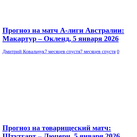
Прогноз на матч А-лиги Австралии:
Макартур – Окленд, 5 января 2026
Дмитрий Ковальчук
7 месяцев спустя
7 месяцев спустя
0
Прогноз на товарищеский матч:
Штутгарт – Люцерн, 5 января 2026