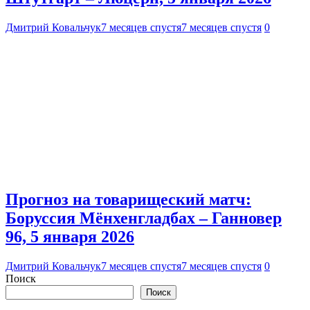
Дмитрий Ковальчук
7 месяцев спустя
7 месяцев спустя
0
Прогноз на товарищеский матч:
Боруссия Мёнхенгладбах – Ганновер
96, 5 января 2026
Дмитрий Ковальчук
7 месяцев спустя
7 месяцев спустя
0
Поиск
Поиск