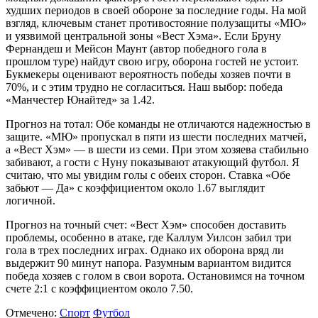
худших периодов в своей обороне за последние годы. На мой
взгляд, ключевым станет противостояние полузащиты «МЮ»
и уязвимой центральной зоны «Вест Хэма». Если Бруну
Фернандеш и Мейсон Маунт (автор победного гола в
прошлом туре) найдут свою игру, оборона гостей не устоит.
Букмекеры оценивают вероятность победы хозяев почти в
70%, и с этим трудно не согласиться. Наш выбор: победа
«Манчестер Юнайтед» за 1.42.
Прогноз на тотал: Обе команды не отличаются надежностью в
защите. «МЮ» пропускал в пяти из шести последних матчей,
а «Вест Хэм» — в шести из семи. При этом хозяева стабильно
забивают, а гости с Нуну показывают атакующий футбол. Я
считаю, что мы увидим голы с обеих сторон. Ставка «Обе
забьют — Да» с коэффициентом около 1.67 выглядит
логичной.
Прогноз на точный счет: «Вест Хэм» способен доставить
проблемы, особенно в атаке, где Каллум Уилсон забил три
гола в трех последних играх. Однако их оборона вряд ли
выдержит 90 минут напора. Разумным вариантом видится
победа хозяев с голом в свои ворота. Остановимся на точном
счете 2:1 с коэффициентом около 7.50.
Отмечено:
Спорт
Футбол