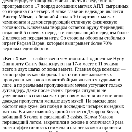
демонстрирует завидную стабильность в среду: они не
проигрывают в 17 подряд домашних матчах АПЛ, сыгранных
со вторника по четверг. В атаке главной надеждой является
Виктор Мбемо, забивший 4 гола в 10 стартовых матчах
чемпионата и демонстрирующий отличную физическую
готовность. Ключевым творцом остается Бруну Фернандеш,
отдавший 5 голевых передач и совершающий в среднем более
2 ключевых передач за игру. Со стороны обороны стабильно
играет Рафаэл Варан, который выигрывает более 70%
верховых единоборств.
«Вест Хэм» — слабое звено чемпионата. Подопечные Нуну
Эшпириту Санту балансируют на 17-м месте с 11 очками,
всего в двух шагах от зоны вылета. Главная беда команды —
катастрофическая оборона. По статистике ожидаемых
пропущенных голов «молотобойцы» являются худшими в
лиге, а по реальным пропущенным мячам уступают только
аутсайдеру. Даже после смены тренера ситуация не
улучшилась: в семи матчах при новом наставнике они лишь
дважды пропустили меньше двух мячей. На выезде дела
обстоят еще хуже: без побед в последних четырех выездных
матчах. В атаке главной угрозой остается Джаррод Боуэн,
забивший 5 голов и сделавший 3 assists. Калум Уилсон,
перешедший летом, закрепился в основе и отличился 3 раза,
но его эффективность снижена из-за невысокого процента