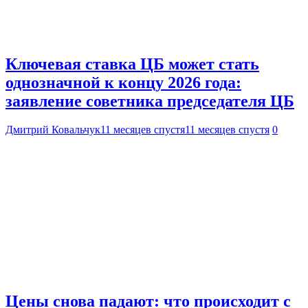
Ключевая ставка ЦБ может стать
однозначной к концу 2026 года:
заявление советника председателя ЦБ
Дмитрий Ковальчук
11 месяцев спустя
11 месяцев спустя
0
Цены снова падают: что происходит с