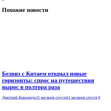
Похожие новости
Безвиз с Китаем открыл новые
горизонты: спрос на путешествия
вырос в полтора раза
Дмитрий Ковальчук
11 месяцев спустя
11 месяцев спустя
0