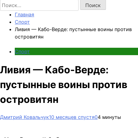
Найти:
Главная
Спорт
Ливия — Кабо-Верде: пустынные воины против
островитян
Спорт
Ливия — Кабо-Верде:
пустынные воины против
островитян
Дмитрий Ковальчук
10 месяцев спустя
0
4 минуты