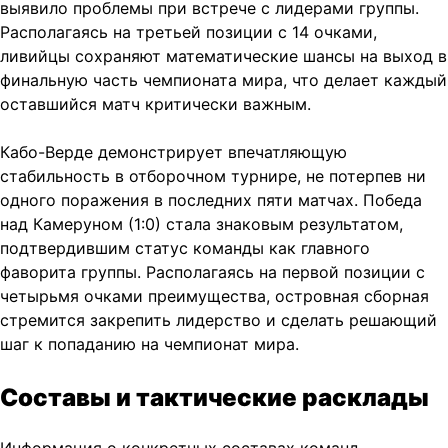
выявило проблемы при встрече с лидерами группы.
Располагаясь на третьей позиции с 14 очками,
ливийцы сохраняют математические шансы на выход в
финальную часть чемпионата мира, что делает каждый
оставшийся матч критически важным.
Кабо-Верде демонстрирует впечатляющую
стабильность в отборочном турнире, не потерпев ни
одного поражения в последних пяти матчах. Победа
над Камеруном (1:0) стала знаковым результатом,
подтвердившим статус команды как главного
фаворита группы. Располагаясь на первой позиции с
четырьмя очками преимущества, островная сборная
стремится закрепить лидерство и сделать решающий
шаг к попаданию на чемпионат мира.
Составы и тактические расклады
Информация о конкретных составах команд