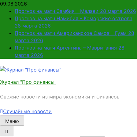
Перейти
09.08.2026
к
Прогноз на матч Замбия – Малави 28 марта 2026
содержимому
Прогноз на матч Намибия – Коморские острова
28 марта 2026
Прогноз на матч Американское Самоа – Гуам 28
марта 2026
Прогноз на матч Аргентина – Мавритания 28
марта 2026
Журнал "Про финансы"
Свежие новости из мира экономики и финансов
Случайные новости
Меню