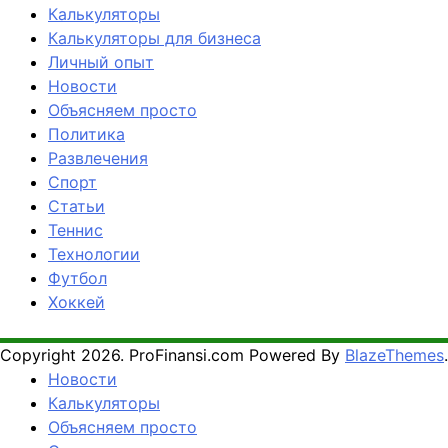
Калькуляторы
Калькуляторы для бизнеса
Личный опыт
Новости
Объясняем просто
Политика
Развлечения
Спорт
Статьи
Теннис
Технологии
Футбол
Хоккей
Copyright 2026. ProFinansi.com Powered By
BlazeThemes
.
Новости
Калькуляторы
Объясняем просто